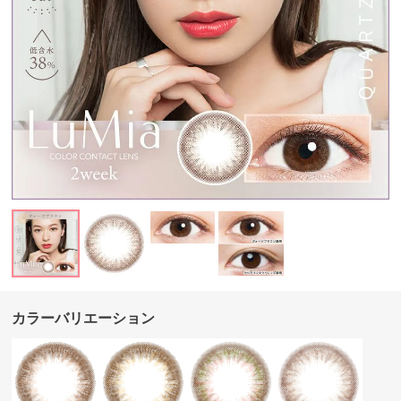
カラーバリエーション