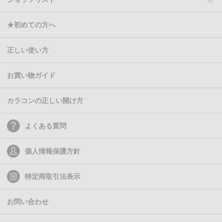
★初めての方へ
正しい使い方
お買い物ガイド
カラコンの正しい開け方
よくある質問
個人情報保護方針
特定商取引法表示
お問い合わせ