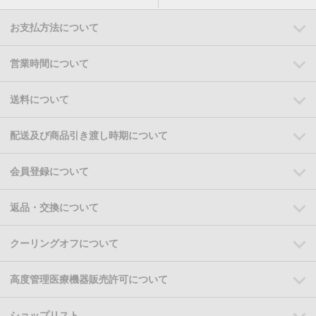
お支払方法について
営業時間について
送料について
配送及び商品引き渡し時期について
会員登録について
返品・交換について
クーリングオフについて
高度管理医療機器販売許可について
ショップリスト