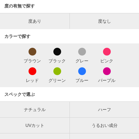
度の有無で探す
度あり
度なし
カラーで探す
ブラウン
ブラック
グレー
ピンク
レッド
グリーン
ブルー
パープル
スペックで選ぶ
ナチュラル
ハーフ
UVカット
うるおい成分