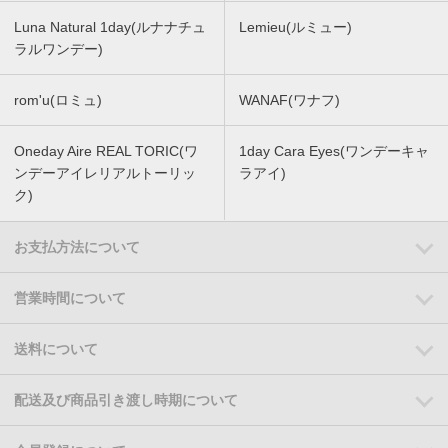
Luna Natural 1day(ルナナチュ
Lemieu(ルミュー)
ラルワンデー)
rom'u(ロミュ)
WANAF(ワナフ)
Oneday Aire REAL TORIC(ワ
1day Cara Eyes(ワンデーキャ
ンデーアイレリアルトーリッ
ラアイ)
ク)
お支払方法について
営業時間について
送料について
配送及び商品引き渡し時期について