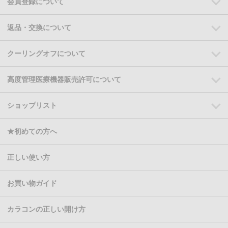
会員登録について
返品・交換について
クーリングオフについて
高度管理医療機器販売許可について
ショップリスト
★初めての方へ
正しい使い方
お買い物ガイド
カラコンの正しい開け方