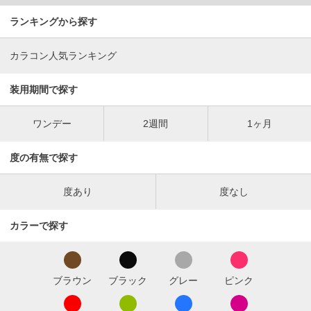
ランキングから探す
カラコン人気ランキング
装用期間で探す
ワンデー
2週間
1ヶ月
度の有無で探す
度あり
度なし
カラーで探す
ブラウン
ブラック
グレー
ピンク