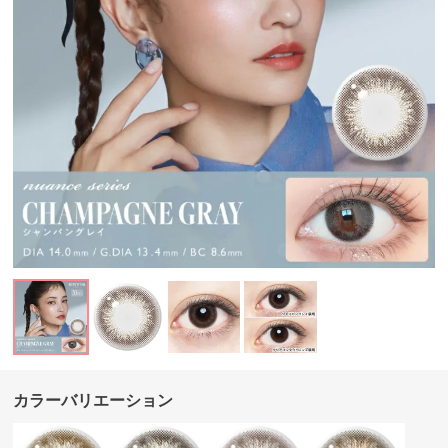
カラーバリエーション