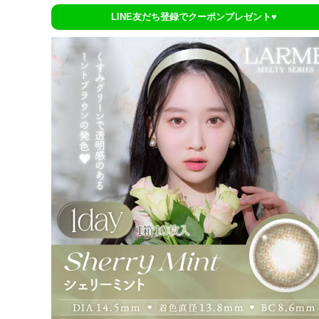
LINE友だち登録でクーポンプレゼント♥