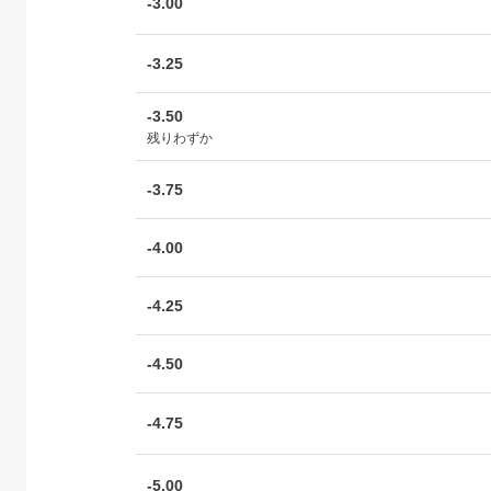
-3.00
-3.25
-3.50
残りわずか
-3.75
-4.00
-4.25
-4.50
-4.75
-5.00