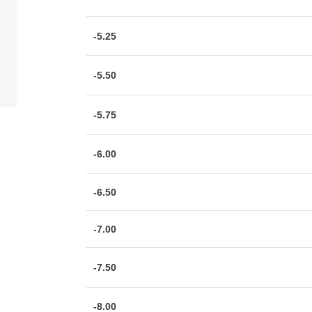
-5.25
-5.50
-5.75
-6.00
-6.50
-7.00
-7.50
-8.00