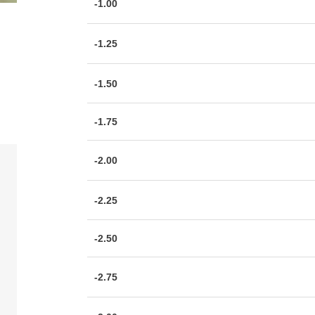
-1.00
-1.25
-1.50
-1.75
-2.00
-2.25
-2.50
-2.75