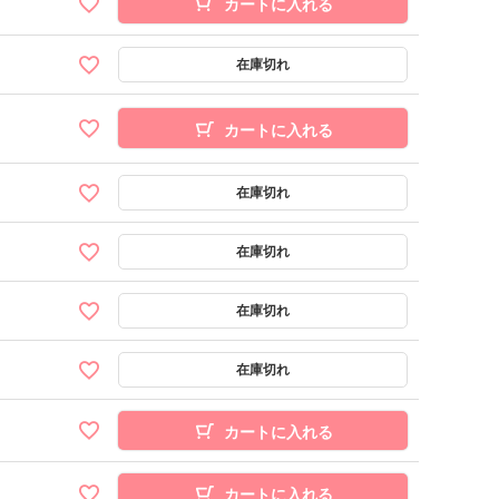
カートに入れる
カートに入れる
カートに入れる
カートに入れる