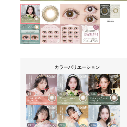
カラーバリエーション