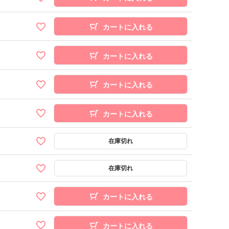
カートに入れる
カートに入れる
カートに入れる
カートに入れる
カートに入れる
カートに入れる