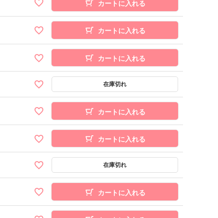
カートに入れる
カートに入れる
カートに入れる
カートに入れる
カートに入れる
カートに入れる