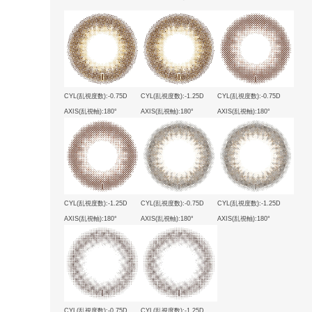
CYL(乱視度数):-0.75D
CYL(乱視度数):-1.25D
CYL(乱視度数):-0.75D
AXIS(乱視軸):180°
AXIS(乱視軸):180°
AXIS(乱視軸):180°
CYL(乱視度数):-1.25D
CYL(乱視度数):-0.75D
CYL(乱視度数):-1.25D
AXIS(乱視軸):180°
AXIS(乱視軸):180°
AXIS(乱視軸):180°
CYL(乱視度数):-0.75D
CYL(乱視度数):-1.25D