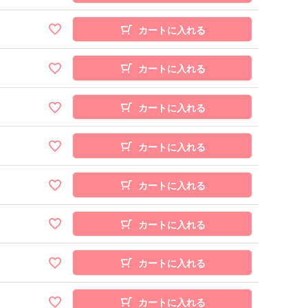
カートに入れる
カートに入れる
カートに入れる
カートに入れる
カートに入れる
カートに入れる
カートに入れる
カートに入れる