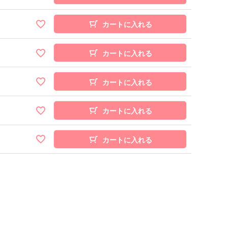
カートに入れる
カートに入れる
カートに入れる
カートに入れる
カートに入れる