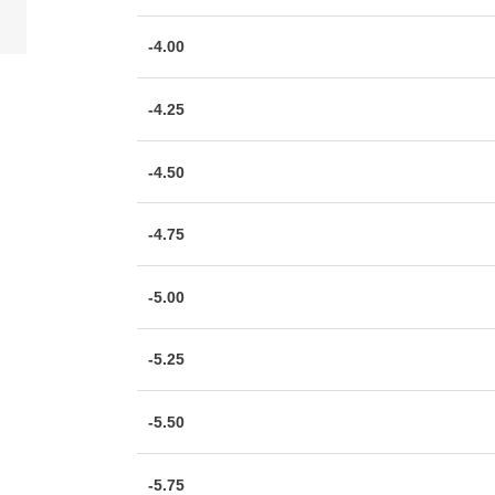
-4.00
-4.25
-4.50
-4.75
-5.00
-5.25
-5.50
-5.75