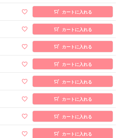
カートに入れる
カートに入れる
カートに入れる
カートに入れる
カートに入れる
カートに入れる
カートに入れる
カートに入れる