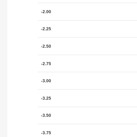
-2.00
-2.25
-2.50
-2.75
-3.00
-3.25
-3.50
-3.75