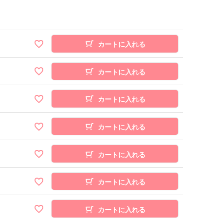
カートに入れる
カートに入れる
カートに入れる
カートに入れる
カートに入れる
カートに入れる
カートに入れる