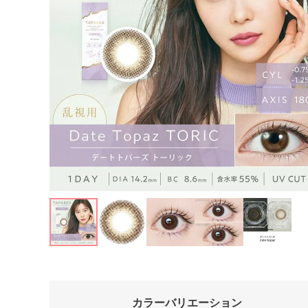
カラーバリエーション