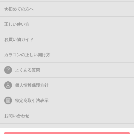
★初めての方へ
正しい使い方
お買い物ガイド
カラコンの正しい開け方
よくある質問
個人情報保護方針
特定商取引法表示
お問い合わせ