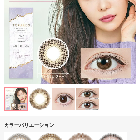
カラーバリエーション