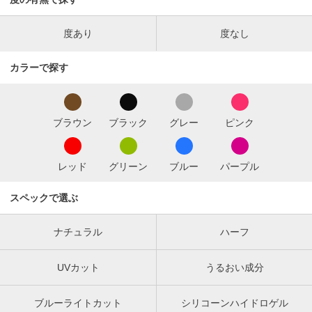
度あり
度なし
カラーで探す
ブラウン
ブラック
グレー
ピンク
レッド
グリーン
ブルー
パープル
スペックで選ぶ
ナチュラル
ハーフ
UVカット
うるおい成分
ブルーライトカット
シリコーンハイドロゲル