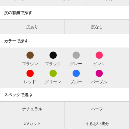
度の有無で探す
度あり
度なし
カラーで探す
ブラウン
ブラック
グレー
ピンク
レッド
グリーン
ブルー
パープル
スペックで選ぶ
ナチュラル
ハーフ
UVカット
うるおい成分