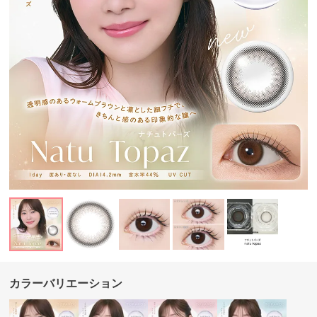
カラーバリエーション