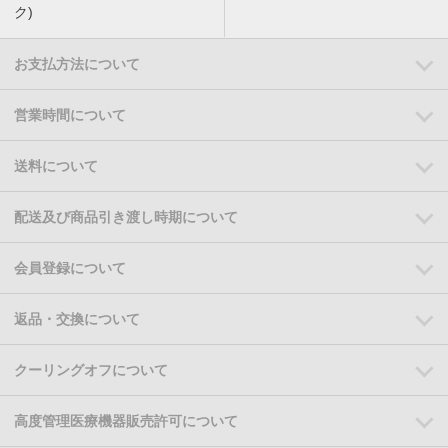
ク)
お支払方法について
営業時間について
送料について
配送及び商品引き渡し時期について
会員登録について
返品・交換について
クーリングオフについて
高度管理医療機器販売許可について