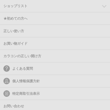
ショップリスト
★初めての方へ
正しい使い方
お買い物ガイド
カラコンの正しい開け方
よくある質問
個人情報保護方針
特定商取引法表示
お問い合わせ