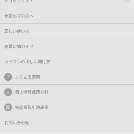
ショップリスト
★初めての方へ
正しい使い方
お買い物ガイド
カラコンの正しい開け方
よくある質問
個人情報保護方針
特定商取引法表示
お問い合わせ