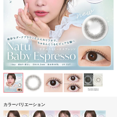
カラーバリエーション