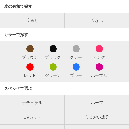
度の有無で探す
度あり
度なし
カラーで探す
ブラウン
ブラック
グレー
ピンク
レッド
グリーン
ブルー
パープル
スペックで選ぶ
ナチュラル
ハーフ
UVカット
うるおい成分