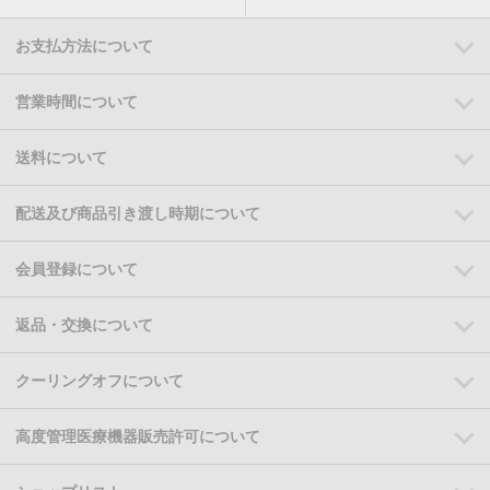
お支払方法について
営業時間について
送料について
配送及び商品引き渡し時期について
会員登録について
返品・交換について
クーリングオフについて
高度管理医療機器販売許可について