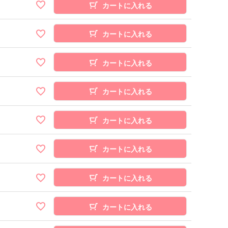
カートに入れる
カートに入れる
カートに入れる
カートに入れる
カートに入れる
カートに入れる
カートに入れる
カートに入れる