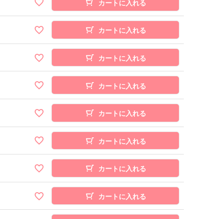
カートに入れる
カートに入れる
カートに入れる
カートに入れる
カートに入れる
カートに入れる
カートに入れる
カートに入れる