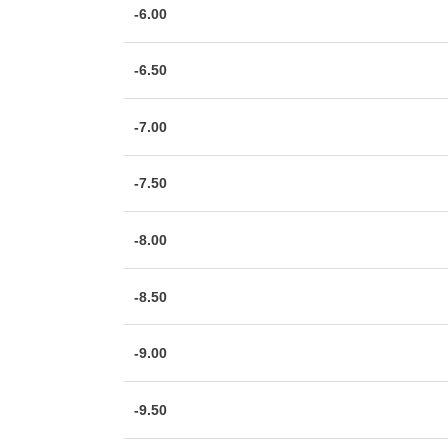
-6.00
-6.50
-7.00
-7.50
-8.00
-8.50
-9.00
-9.50