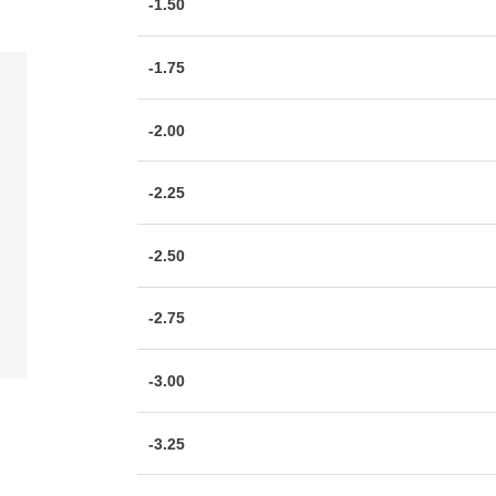
-1.50
-1.75
-2.00
-2.25
-2.50
-2.75
-3.00
-3.25