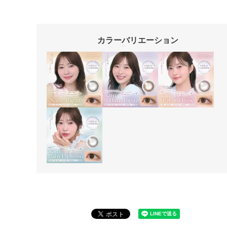
カラーバリエーション