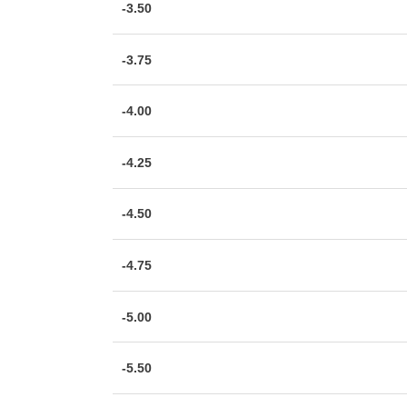
-3.50
-3.75
-4.00
-4.25
-4.50
-4.75
-5.00
-5.50