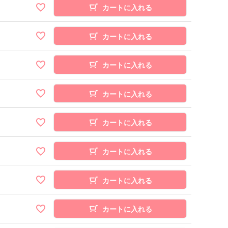
カートに入れる
カートに入れる
カートに入れる
カートに入れる
カートに入れる
カートに入れる
カートに入れる
カートに入れる