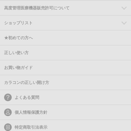
高度管理医療機器販売許可について
ショップリスト
★初めての方へ
正しい使い方
お買い物ガイド
カラコンの正しい開け方
よくある質問
個人情報保護方針
特定商取引法表示