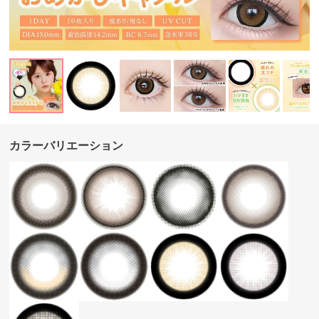
カラーバリエーション