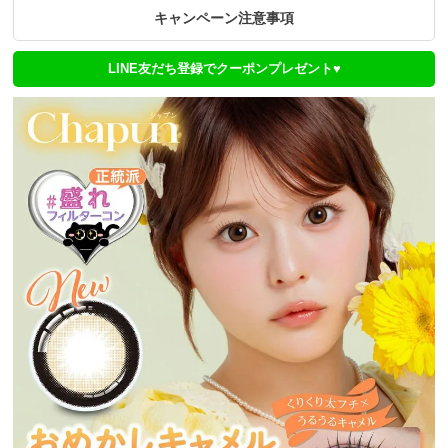
キャンペーン注意事項
LINE友だち登録でクーポンプレゼント♥