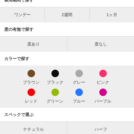
ワンデー
2週間
1ヶ月
度の有無で探す
度あり
度なし
カラーで探す
ブラウン
ブラック
グレー
ピンク
レッド
グリーン
ブルー
パープル
スペックで選ぶ
ナチュラル
ハーフ