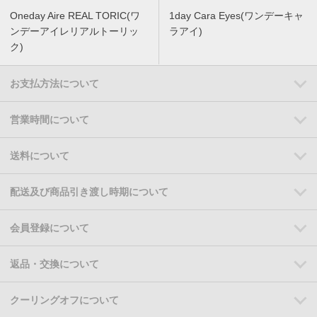
Oneday Aire REAL TORIC(ワ
1day Cara Eyes(ワンデーキャ
ンデーアイレリアルトーリッ
ラアイ)
ク)
お支払方法について
営業時間について
送料について
配送及び商品引き渡し時期について
会員登録について
返品・交換について
クーリングオフについて