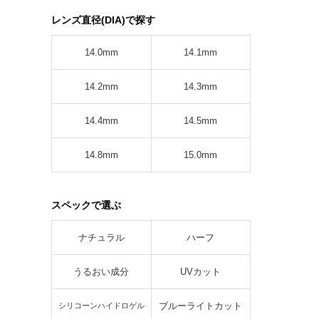
レンズ直径(DIA)で探す
14.0mm
14.1mm
14.2mm
14.3mm
14.4mm
14.5mm
14.8mm
15.0mm
スペックで選ぶ
ナチュラル
ハーフ
うるおい成分
UVカット
ブルーライトカット
シリコーンハイドロゲル