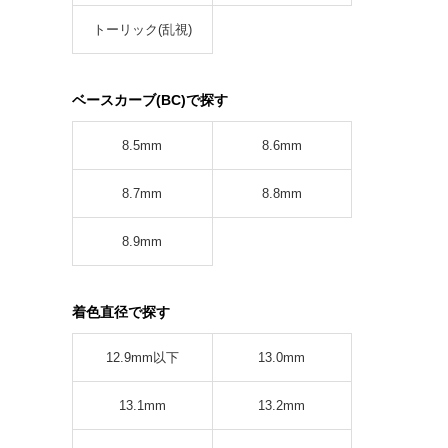
トーリック(乱視)
ベースカーブ(BC)で探す
8.5mm
8.6mm
8.7mm
8.8mm
8.9mm
着色直径で探す
12.9mm以下
13.0mm
13.1mm
13.2mm