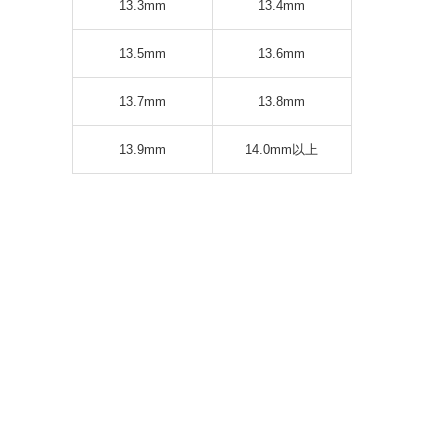
13.3mm
13.4mm
13.5mm
13.6mm
13.7mm
13.8mm
13.9mm
14.0mm以上