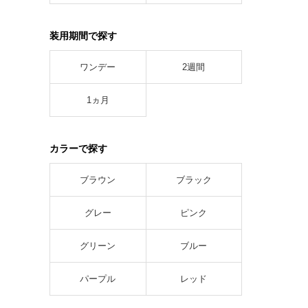
装用期間で探す
ワンデー
2週間
1ヵ月
カラーで探す
ブラウン
ブラック
グレー
ピンク
グリーン
ブルー
パープル
レッド