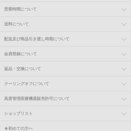
営業時間について
送料について
配送及び商品引き渡し時期について
会員登録について
返品・交換について
クーリングオフについて
高度管理医療機器販売許可について
ショップリスト
★初めての方へ