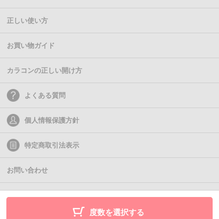
正しい使い方
お買い物ガイド
カラコンの正しい開け方
よくある質問
個人情報保護方針
特定商取引法表示
お問い合わせ
(C)2011- Queen Eyes
度数を選択する