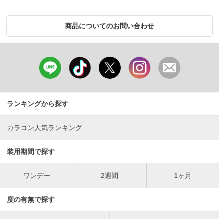
商品についてのお問い合わせ
ランキングから探す
カラコン人気ランキング
装用期間で探す
ワンデー
2週間
1ヶ月
度の有無で探す