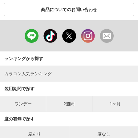
商品についてのお問い合わせ
ランキングから探す
カラコン人気ランキング
装用期間で探す
ワンデー
2週間
1ヶ月
度の有無で探す
度あり
度なし