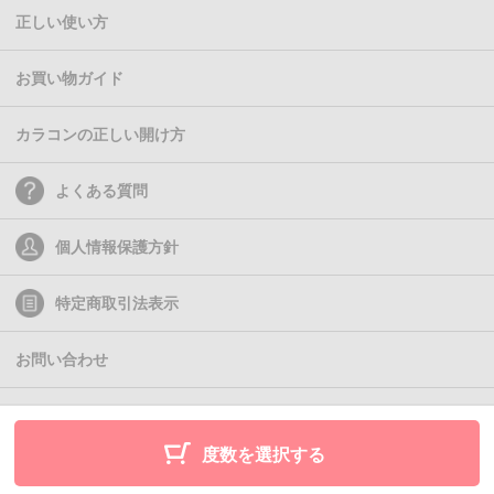
正しい使い方
お買い物ガイド
カラコンの正しい開け方
よくある質問
個人情報保護方針
特定商取引法表示
お問い合わせ
(C)2011- Queen Eyes
度数を選択する