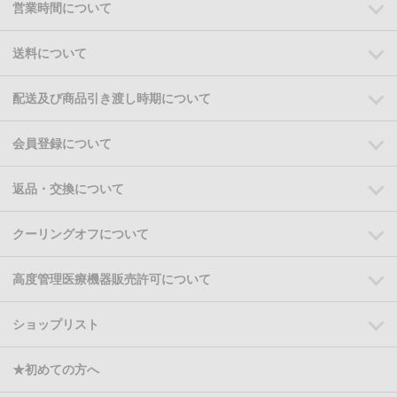
営業時間について
送料について
配送及び商品引き渡し時期について
会員登録について
返品・交換について
クーリングオフについて
高度管理医療機器販売許可について
ショップリスト
★初めての方へ