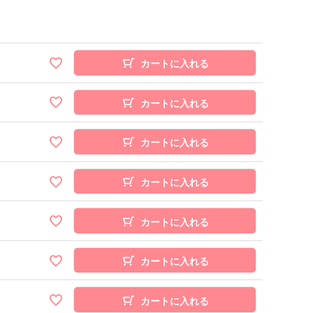
カートに入れる
カートに入れる
カートに入れる
カートに入れる
カートに入れる
カートに入れる
カートに入れる