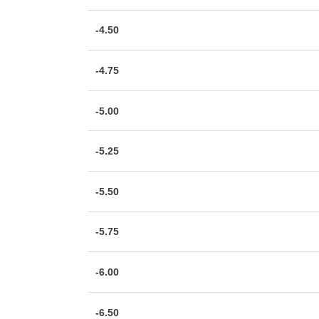
-4.50
-4.75
-5.00
-5.25
-5.50
-5.75
-6.00
-6.50