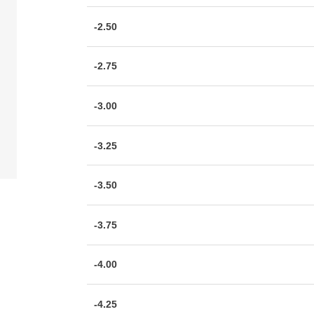
-2.50
-2.75
-3.00
-3.25
-3.50
-3.75
-4.00
-4.25