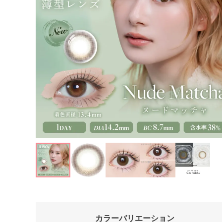
カラーバリエーション