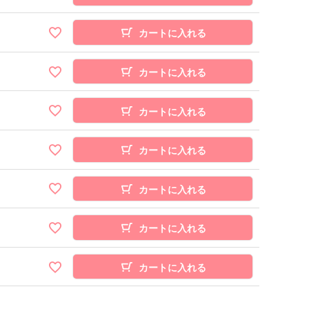
カートに入れる
カートに入れる
カートに入れる
カートに入れる
カートに入れる
カートに入れる
カートに入れる