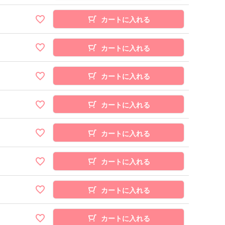
カートに入れる
カートに入れる
カートに入れる
カートに入れる
カートに入れる
カートに入れる
カートに入れる
カートに入れる