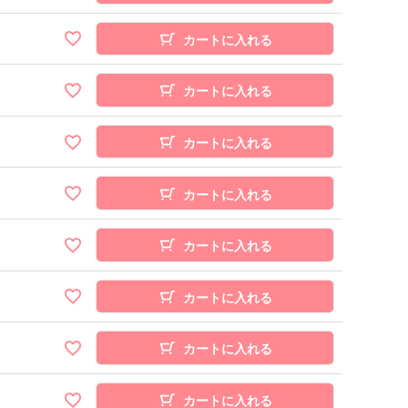
カートに入れる
カートに入れる
カートに入れる
カートに入れる
カートに入れる
カートに入れる
カートに入れる
カートに入れる