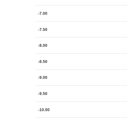
-7.00
-7.50
-8.00
-8.50
-9.00
-9.50
-10.00