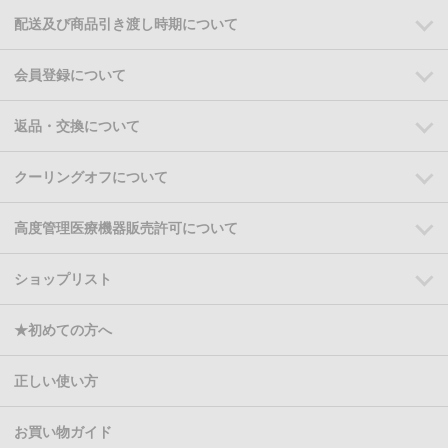
配送及び商品引き渡し時期について
会員登録について
返品・交換について
クーリングオフについて
高度管理医療機器販売許可について
ショップリスト
★初めての方へ
正しい使い方
お買い物ガイド