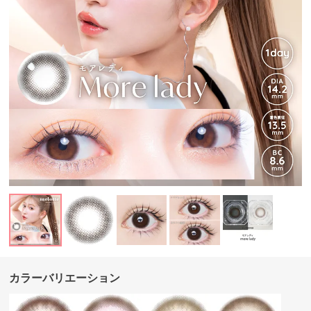
カラーバリエーション