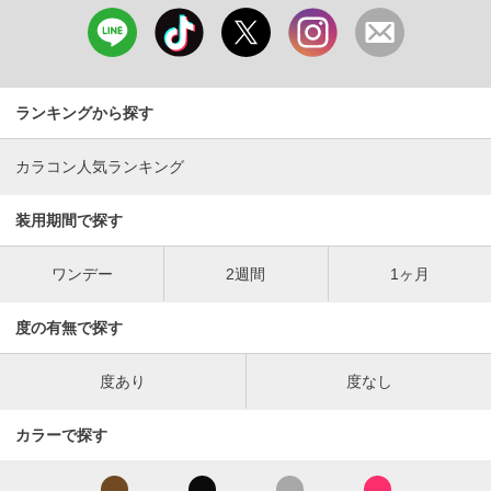
ランキングから探す
カラコン人気ランキング
装用期間で探す
ワンデー
2週間
1ヶ月
度の有無で探す
度あり
度なし
カラーで探す