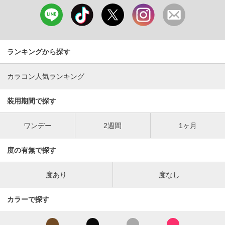
ランキングから探す
カラコン人気ランキング
装用期間で探す
ワンデー
2週間
1ヶ月
度の有無で探す
度あり
度なし
カラーで探す