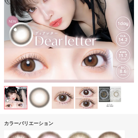
カラーバリエーション