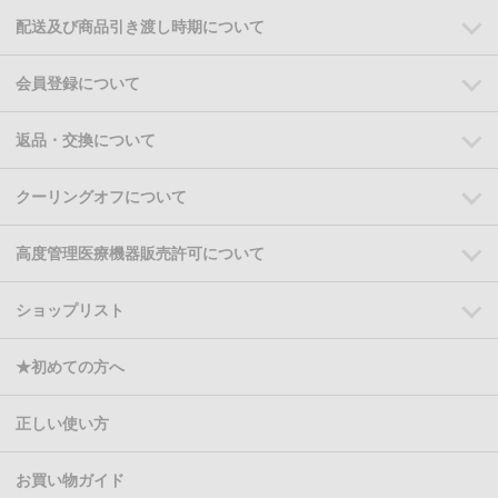
配送及び商品引き渡し時期について
会員登録について
返品・交換について
クーリングオフについて
高度管理医療機器販売許可について
ショップリスト
★初めての方へ
正しい使い方
お買い物ガイド