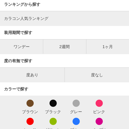
ランキングから探す
カラコン人気ランキング
装用期間で探す
ワンデー
2週間
1ヶ月
度の有無で探す
度あり
度なし
カラーで探す
ブラウン
ブラック
グレー
ピンク