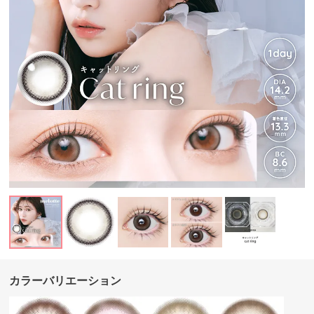
カラーバリエーション