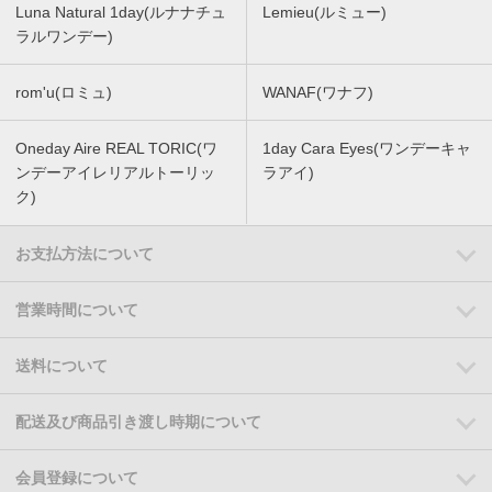
Luna Natural 1day(ルナナチュ
Lemieu(ルミュー)
ラルワンデー)
rom'u(ロミュ)
WANAF(ワナフ)
Oneday Aire REAL TORIC(ワ
1day Cara Eyes(ワンデーキャ
ンデーアイレリアルトーリッ
ラアイ)
ク)
お支払方法について
営業時間について
送料について
配送及び商品引き渡し時期について
会員登録について