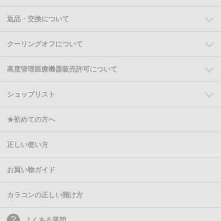
返品・交換について
クーリングオフについて
高度管理医療機器販売許可について
ショップリスト
★初めての方へ
正しい使い方
お買い物ガイド
カラコンの正しい開け方
よくある質問