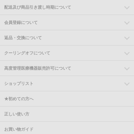
配送及び商品引き渡し時期について
会員登録について
返品・交換について
クーリングオフについて
高度管理医療機器販売許可について
ショップリスト
★初めての方へ
正しい使い方
お買い物ガイド