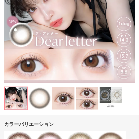
カラーバリエーション