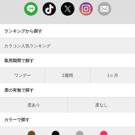
ランキングから探す
カラコン人気ランキング
装用期間で探す
ワンデー
2週間
1ヶ月
度の有無で探す
度あり
度なし
カラーで探す