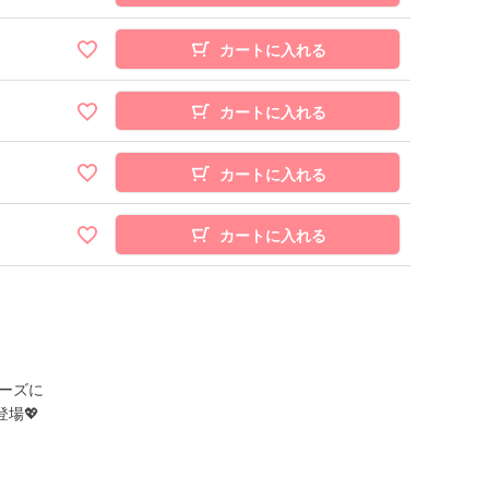
カートに入れる
カートに入れる
カートに入れる
カートに入れる
ーズに
場💖