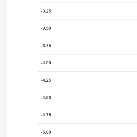
-3.25
-3.50
-3.75
-4.00
-4.25
-4.50
-4.75
-5.00