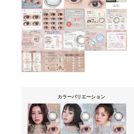
カラーバリエーション