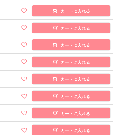
カートに入れる
カートに入れる
カートに入れる
カートに入れる
カートに入れる
カートに入れる
カートに入れる
カートに入れる