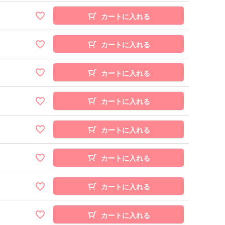
カートに入れる
カートに入れる
カートに入れる
カートに入れる
カートに入れる
カートに入れる
カートに入れる
カートに入れる