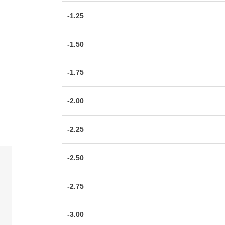
-1.25
-1.50
-1.75
-2.00
-2.25
-2.50
-2.75
-3.00