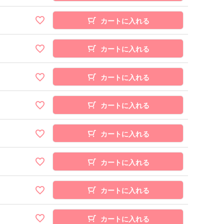
カートに入れる
カートに入れる
カートに入れる
カートに入れる
カートに入れる
カートに入れる
カートに入れる
カートに入れる