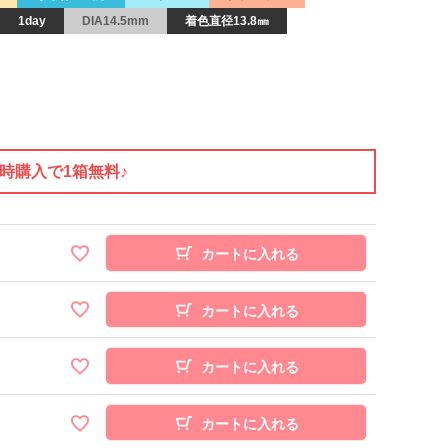
1day
DIA14.5mm
着色直径13.8㎜
同時購入で1箱無料♪
カートに入れる
カートに入れる
カートに入れる
カートに入れる