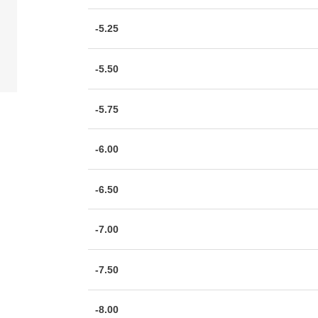
-5.25
-5.50
-5.75
-6.00
-6.50
-7.00
-7.50
-8.00