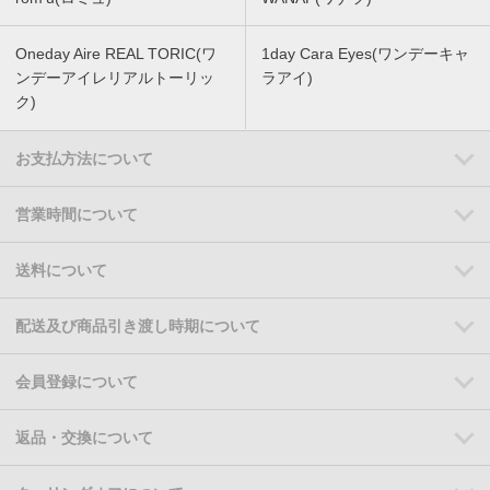
Oneday Aire REAL TORIC(ワ
1day Cara Eyes(ワンデーキャ
ンデーアイレリアルトーリッ
ラアイ)
ク)
お支払方法について
営業時間について
送料について
配送及び商品引き渡し時期について
会員登録について
返品・交換について