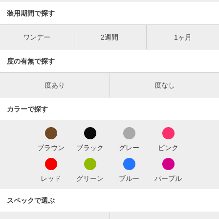
装用期間で探す
ワンデー
2週間
1ヶ月
度の有無で探す
度あり
度なし
カラーで探す
ブラウン
ブラック
グレー
ピンク
レッド
グリーン
ブルー
パープル
スペックで選ぶ