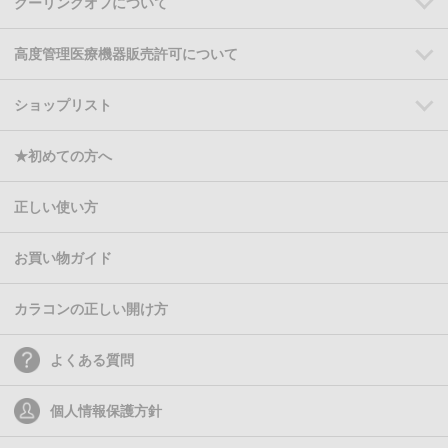
クーリングオフについて
高度管理医療機器販売許可について
ショップリスト
★初めての方へ
正しい使い方
お買い物ガイド
カラコンの正しい開け方
よくある質問
個人情報保護方針