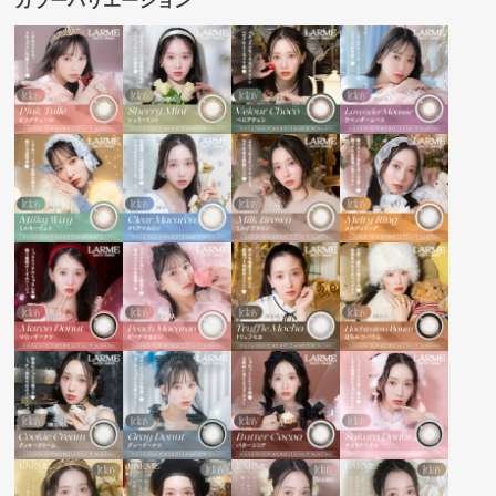
カラーバリエーション