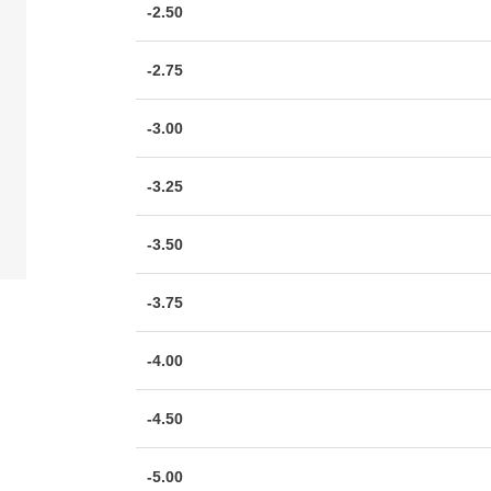
-2.50
-2.75
-3.00
-3.25
-3.50
-3.75
-4.00
-4.50
-5.00