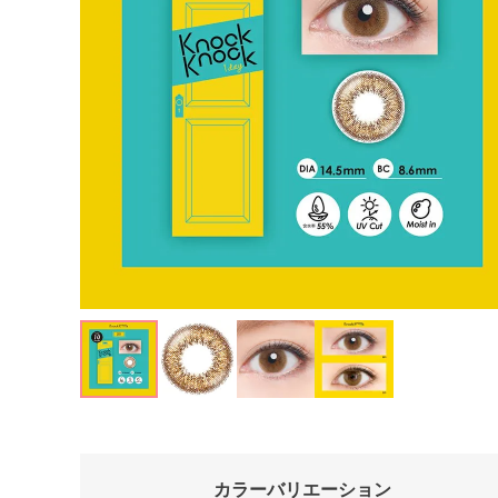
カラーバリエーション