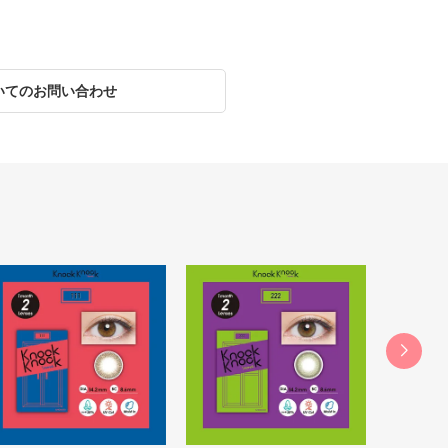
いてのお問い合わせ