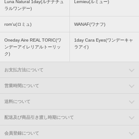
Luna Natural 1day(ルナナチュ
Lemieu(ルミュー)
ラルワンデー)
rom'u(ロミュ)
WANAF(ワナフ)
Oneday Aire REAL TORIC(ワ
1day Cara Eyes(ワンデーキャ
ンデーアイレリアルトーリッ
ラアイ)
ク)
お支払方法について
営業時間について
送料について
配送及び商品引き渡し時期について
会員登録について