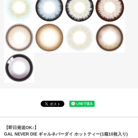
【即日発送OK♪】
GAL NEVER DIE ギャルネバーダイ ホットティー(1箱10枚入り)