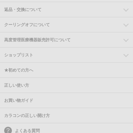
返品・交換について
クーリングオフについて
高度管理医療機器販売許可について
ショップリスト
★初めての方へ
正しい使い方
お買い物ガイド
カラコンの正しい開け方
よくある質問