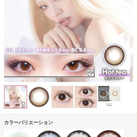
カラーバリエーション