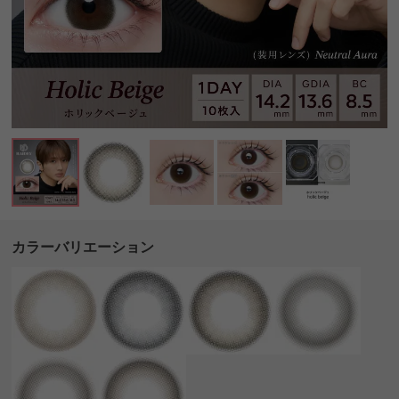
カラーバリエーション