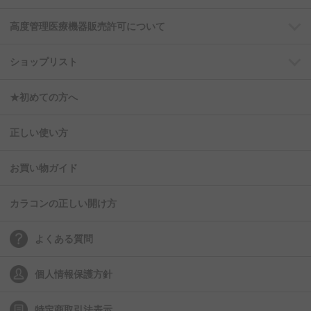
高度管理医療機器販売許可について
ショップリスト
★初めての方へ
正しい使い方
お買い物ガイド
カラコンの正しい開け方
よくある質問
個人情報保護方針
特定商取引法表示