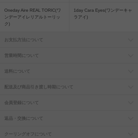
Oneday Aire REAL TORIC(ワ
1day Cara Eyes(ワンデーキャ
ンデーアイレリアルトーリッ
ラアイ)
ク)
お支払方法について
営業時間について
送料について
配送及び商品引き渡し時期について
会員登録について
返品・交換について
クーリングオフについて