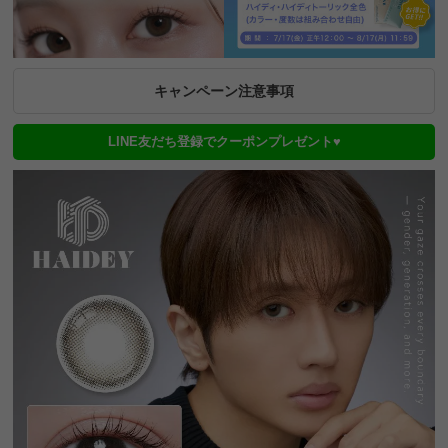
キャンペーン注意事項
LINE友だち登録でクーポンプレゼント♥