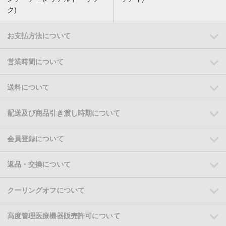
ク)
お支払方法について
営業時間について
送料について
配送及び商品引き渡し時期について
会員登録について
返品・交換について
クーリングオフについて
高度管理医療機器販売許可について