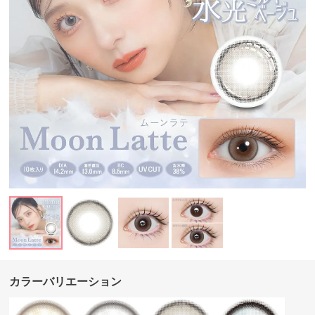
カラーバリエーション