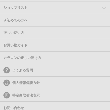
ショップリスト
★初めての方へ
正しい使い方
お買い物ガイド
カラコンの正しい開け方
よくある質問
個人情報保護方針
特定商取引法表示
お問い合わせ