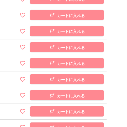
カートに入れる
カートに入れる
カートに入れる
カートに入れる
カートに入れる
カートに入れる
カートに入れる