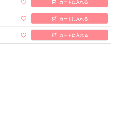
カートに入れる
カートに入れる
カートに入れる