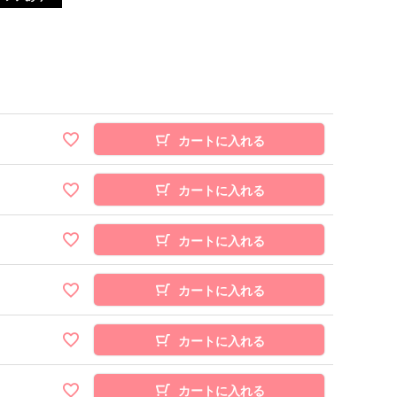
カートに入れる
カートに入れる
カートに入れる
カートに入れる
カートに入れる
カートに入れる