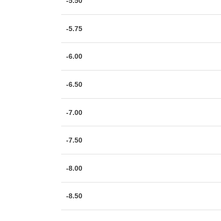
-5.50
-5.75
-6.00
-6.50
-7.00
-7.50
-8.00
-8.50