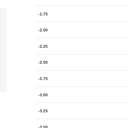
-1.75
-2.00
-2.25
-2.50
-2.75
-3.00
-3.25
-3.50