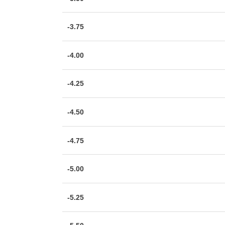
-3.75
-4.00
-4.25
-4.50
-4.75
-5.00
-5.25