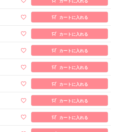
カートに入れる
カートに入れる
カートに入れる
カートに入れる
カートに入れる
カートに入れる
カートに入れる
カートに入れる