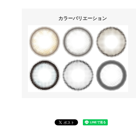
カラーバリエーション