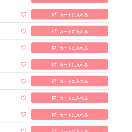
カートに入れる
カートに入れる
カートに入れる
カートに入れる
カートに入れる
カートに入れる
カートに入れる
カートに入れる