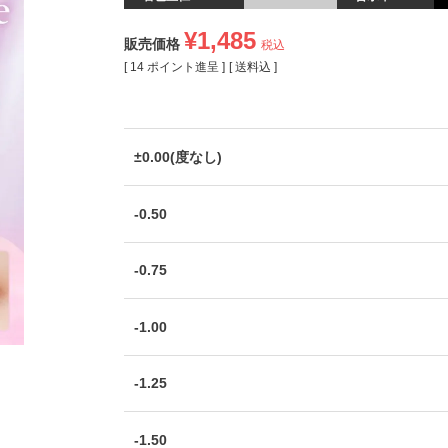
¥
1,485
販売価格
税込
[
14
ポイント進呈 ]
送料込
±0.00(度なし)
-0.50
-0.75
-1.00
-1.25
-1.50