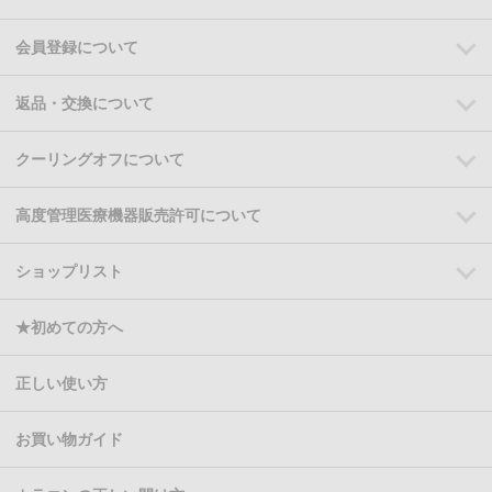
会員登録について
返品・交換について
クーリングオフについて
高度管理医療機器販売許可について
ショップリスト
★初めての方へ
正しい使い方
お買い物ガイド