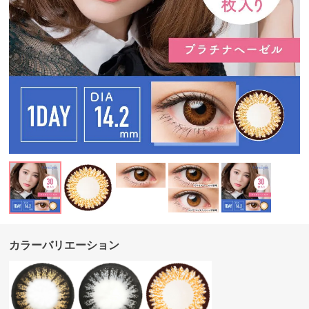
カラーバリエーション