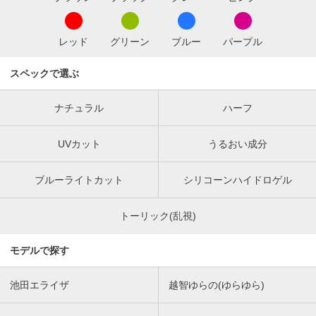
レッド
グリーン
ブルー
パープル
スペックで選ぶ
ナチュラル
ハーフ
UVカット
うるおい成分
ブルーライトカット
シリコーンハイドロゲル
トーリック(乱視)
モデルで探す
池田エライザ
越智ゆらの(ゆらゆら)