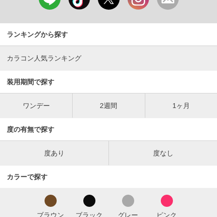
ランキングから探す
カラコン人気ランキング
装用期間で探す
ワンデー
2週間
1ヶ月
度の有無で探す
度あり
度なし
カラーで探す
ブラウン
ブラック
グレー
ピンク