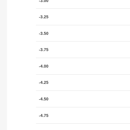
-3.00
-3.25
-3.50
-3.75
-4.00
-4.25
-4.50
-4.75