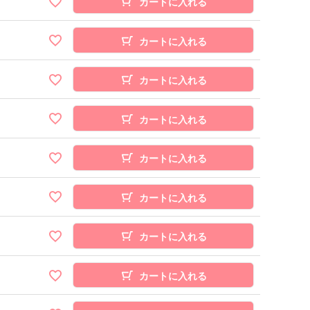
カートに入れる
カートに入れる
カートに入れる
カートに入れる
カートに入れる
カートに入れる
カートに入れる
カートに入れる