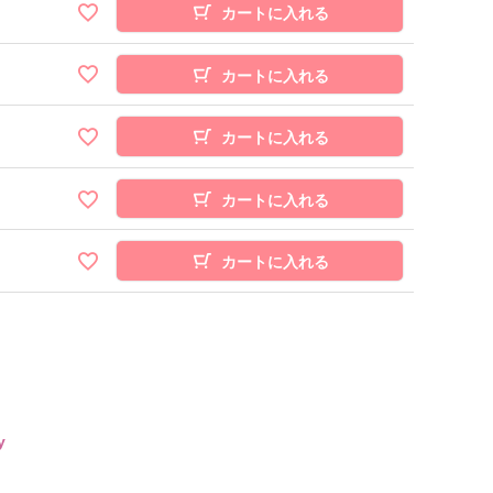
カートに入れる
カートに入れる
カートに入れる
カートに入れる
カートに入れる
y