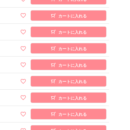
カートに入れる
カートに入れる
カートに入れる
カートに入れる
カートに入れる
カートに入れる
カートに入れる