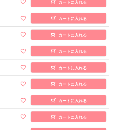
カートに入れる
カートに入れる
カートに入れる
カートに入れる
カートに入れる
カートに入れる
カートに入れる
カートに入れる