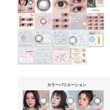
カラーバリエーション