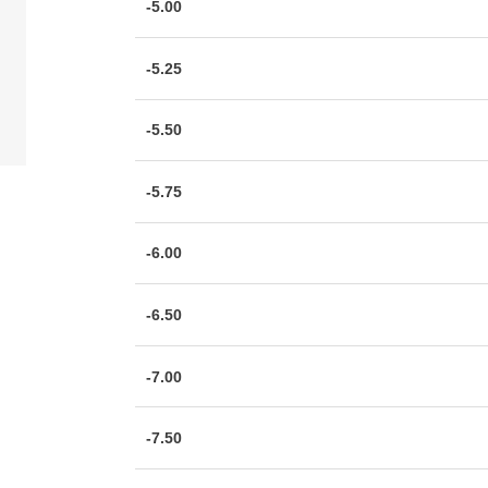
-5.00
-5.25
-5.50
-5.75
-6.00
-6.50
-7.00
-7.50