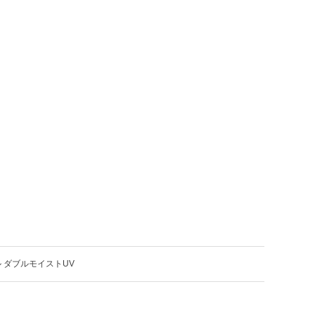
 ダブルモイストUV