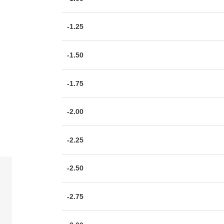
-1.25
-1.50
-1.75
-2.00
-2.25
-2.50
-2.75