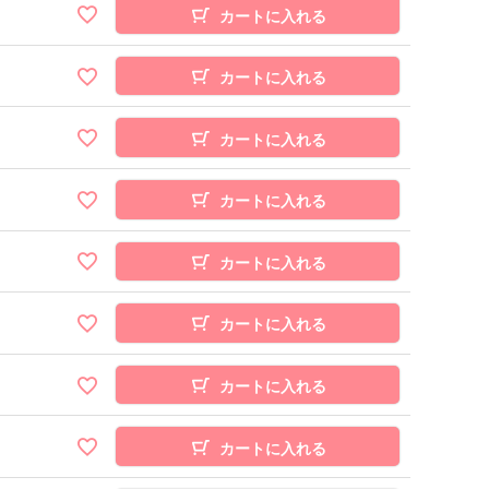
カートに入れる
カートに入れる
カートに入れる
カートに入れる
カートに入れる
カートに入れる
カートに入れる
カートに入れる