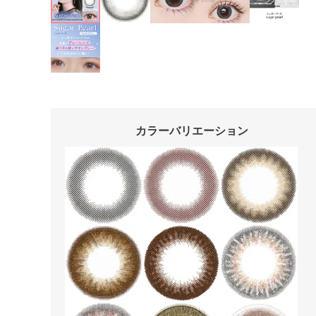
カラーバリエーション