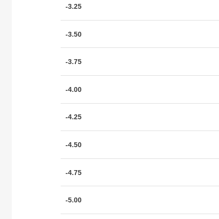
-3.25
-3.50
-3.75
-4.00
-4.25
-4.50
-4.75
-5.00