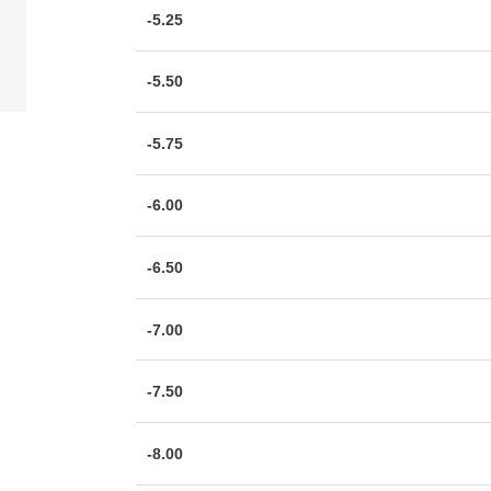
-5.25
-5.50
-5.75
-6.00
-6.50
-7.00
-7.50
-8.00