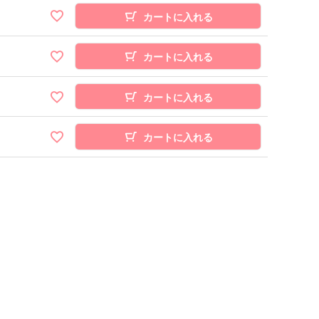
カートに入れる
カートに入れる
カートに入れる
カートに入れる
～