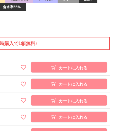
含水率55%
同時購入で1箱無料♪
カートに入れる
カートに入れる
カートに入れる
カートに入れる