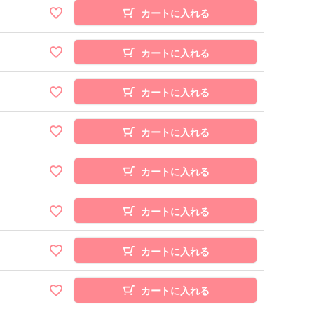
カートに入れる
カートに入れる
カートに入れる
カートに入れる
カートに入れる
カートに入れる
カートに入れる
カートに入れる