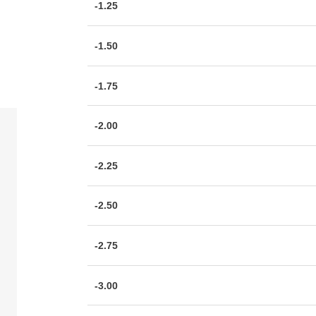
-1.25
-1.50
-1.75
-2.00
-2.25
-2.50
-2.75
-3.00