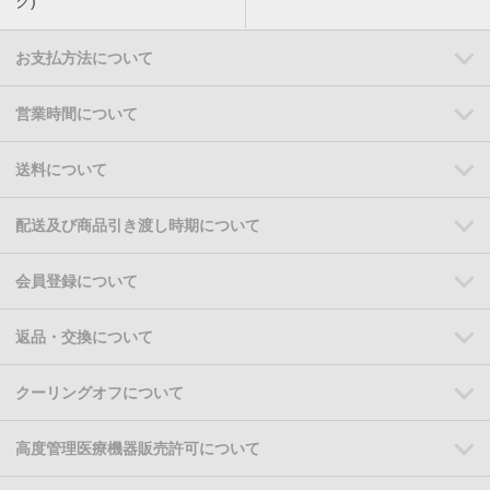
ク)
お支払方法について
営業時間について
送料について
配送及び商品引き渡し時期について
会員登録について
返品・交換について
クーリングオフについて
高度管理医療機器販売許可について