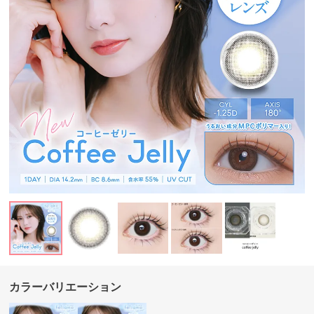
カラーバリエーション