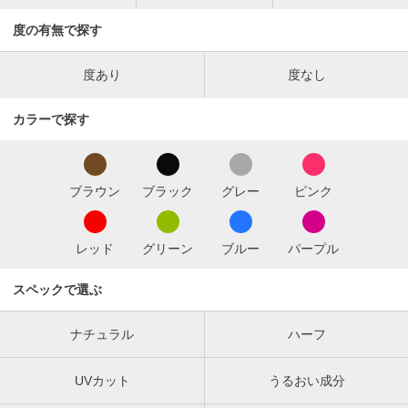
度の有無で探す
度あり
度なし
カラーで探す
ブラウン
ブラック
グレー
ピンク
レッド
グリーン
ブルー
パープル
スペックで選ぶ
ナチュラル
ハーフ
UVカット
うるおい成分