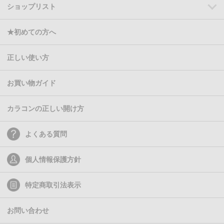
ショップリスト
★初めての方へ
正しい使い方
お買い物ガイド
カラコンの正しい開け方
よくある質問
個人情報保護方針
特定商取引法表示
お問い合わせ