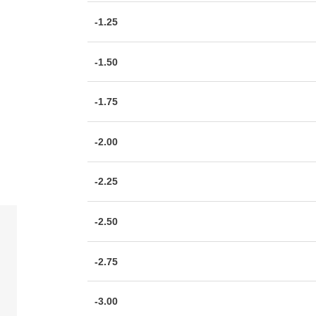
-1.25
-1.50
-1.75
-2.00
-2.25
-2.50
-2.75
-3.00