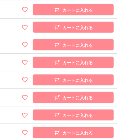
カートに入れる
カートに入れる
カートに入れる
カートに入れる
カートに入れる
カートに入れる
カートに入れる
カートに入れる