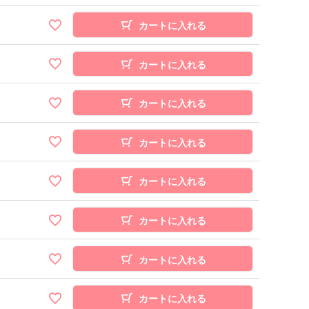
カートに入れる
カートに入れる
カートに入れる
カートに入れる
カートに入れる
カートに入れる
カートに入れる
カートに入れる