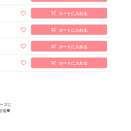
カートに入れる
カートに入れる
カートに入れる
カートに入れる
ーズに
場💖