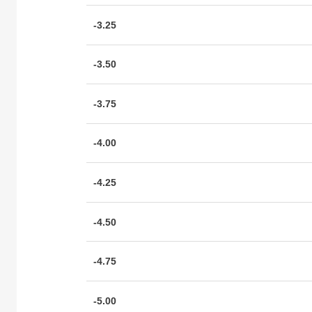
-3.25
-3.50
-3.75
-4.00
-4.25
-4.50
-4.75
-5.00