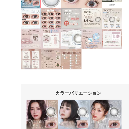
カラーバリエーション