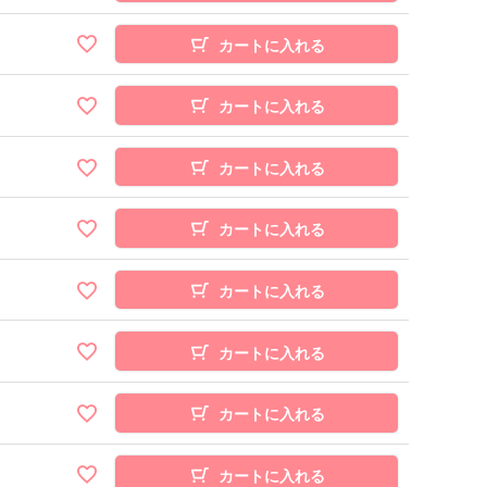
カートに入れる
カートに入れる
カートに入れる
カートに入れる
カートに入れる
カートに入れる
カートに入れる
カートに入れる