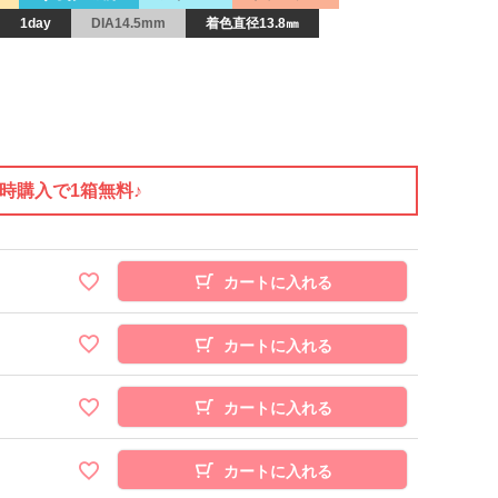
1day
DIA14.5mm
着色直径13.8㎜
同時購入で1箱無料♪
カートに入れる
カートに入れる
カートに入れる
カートに入れる