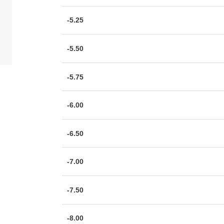
-5.25
-5.50
-5.75
-6.00
-6.50
-7.00
-7.50
-8.00