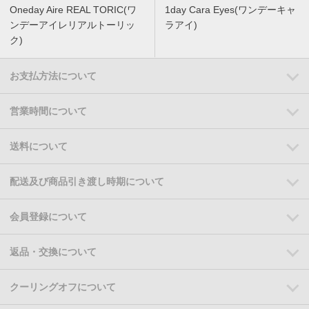
Oneday Aire REAL TORIC(ワ
1day Cara Eyes(ワンデーキャ
ンデーアイレリアルトーリッ
ラアイ)
ク)
お支払方法について
営業時間について
送料について
配送及び商品引き渡し時期について
会員登録について
返品・交換について
クーリングオフについて