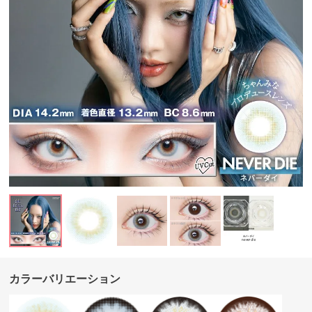
カラーバリエーション