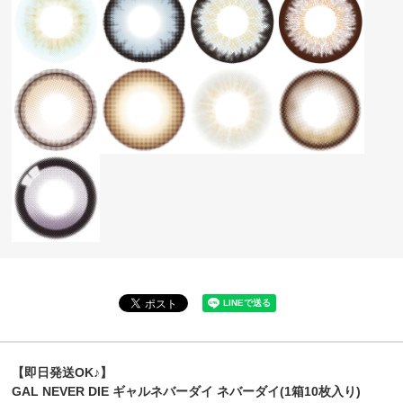
【即日発送OK♪】
GAL NEVER DIE ギャルネバーダイ ネバーダイ(1箱10枚入り)