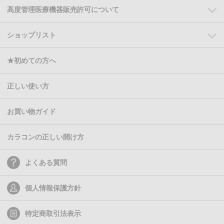
高度管理医療機器販売許可について
ショップリスト
★初めての方へ
正しい使い方
お買い物ガイド
カラコンの正しい開け方
よくある質問
個人情報保護方針
特定商取引法表示