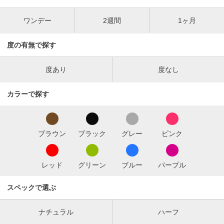
ワンデー
2週間
1ヶ月
度の有無で探す
度あり
度なし
カラーで探す
ブラウン
ブラック
グレー
ピンク
レッド
グリーン
ブルー
パープル
スペックで選ぶ
ナチュラル
ハーフ