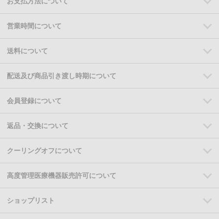
お支払方法について
営業時間について
送料について
配送及び商品引き渡し時期について
会員登録について
返品・交換について
クーリングオフについて
高度管理医療機器販売許可について
ショップリスト