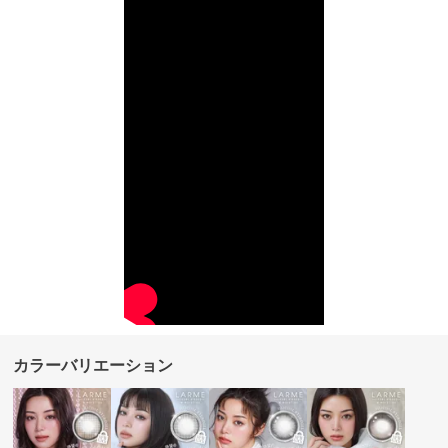
カラーバリエーション