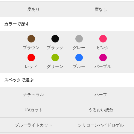
度あり
度なし
カラーで探す
ブラウン
ブラック
グレー
ピンク
レッド
グリーン
ブルー
パープル
スペックで選ぶ
ナチュラル
ハーフ
UVカット
うるおい成分
ブルーライトカット
シリコーンハイドロゲル