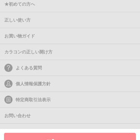
★初めての方へ
正しい使い方
お買い物ガイド
カラコンの正しい開け方
よくある質問
個人情報保護方針
特定商取引法表示
お問い合わせ
(C)2011- Queen Eyes