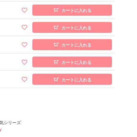
カートに入れる
カートに入れる
カートに入れる
カートに入れる
カートに入れる
気シリーズ
y