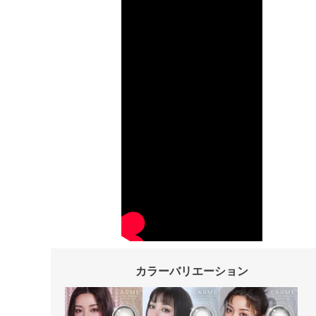
カラーバリエーション