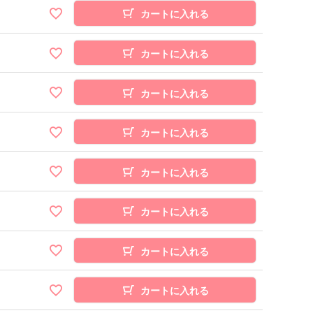
カートに入れる
カートに入れる
カートに入れる
カートに入れる
カートに入れる
カートに入れる
カートに入れる
カートに入れる