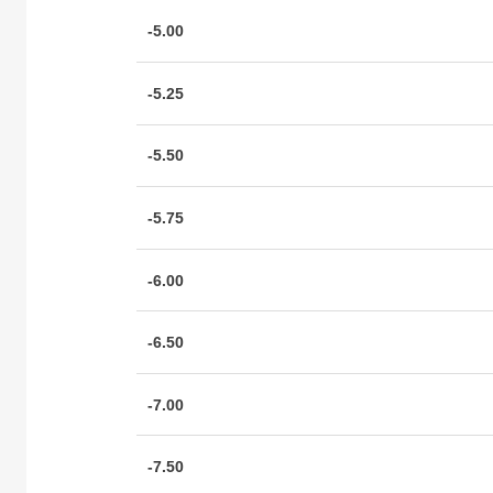
-5.00
-5.25
-5.50
-5.75
-6.00
-6.50
-7.00
-7.50