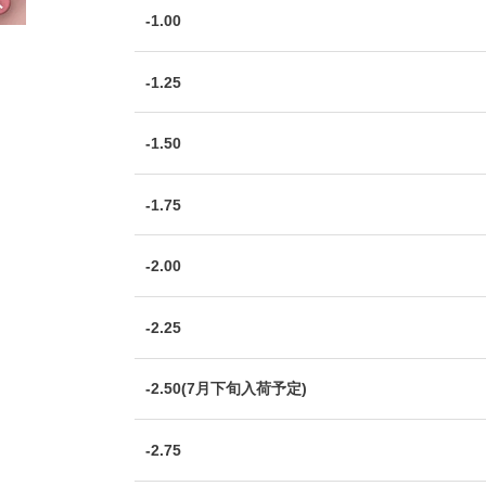
-1.00
-1.25
-1.50
-1.75
-2.00
-2.25
-2.50(7月下旬入荷予定)
-2.75