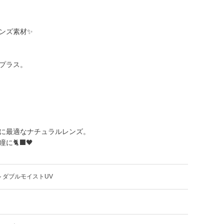
ンズ素材✨
プラス。
に最適なナチュラルレンズ。
🐈‍⬛🖤
 ダブルモイストUV