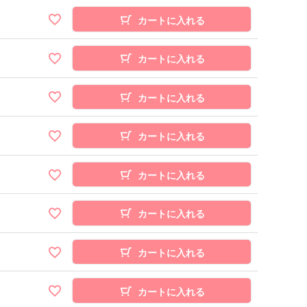
カートに入れる
カートに入れる
カートに入れる
カートに入れる
カートに入れる
カートに入れる
カートに入れる
カートに入れる