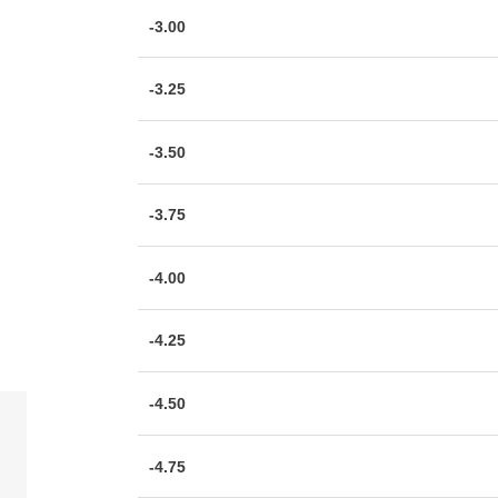
-3.00
-3.25
-3.50
-3.75
-4.00
-4.25
-4.50
-4.75