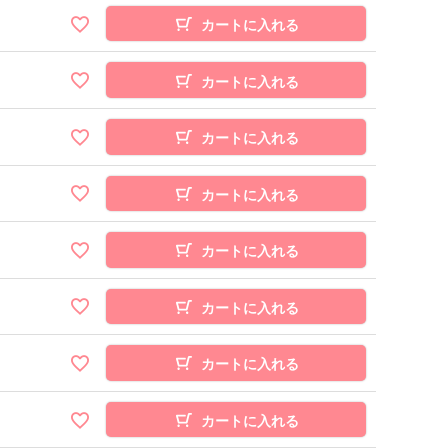
カートに入れる
カートに入れる
カートに入れる
カートに入れる
カートに入れる
カートに入れる
カートに入れる
カートに入れる