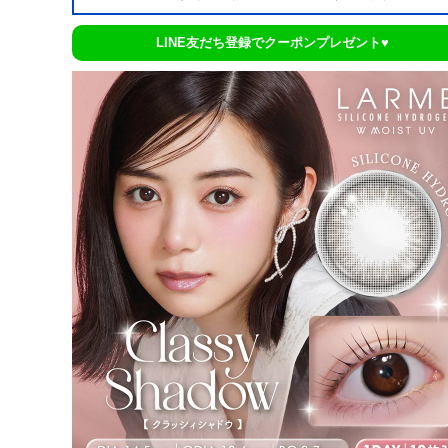
LINE友だち登録でクーポンプレゼント♥