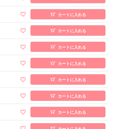
カートに入れる
カートに入れる
カートに入れる
カートに入れる
カートに入れる
カートに入れる
カートに入れる
カートに入れる