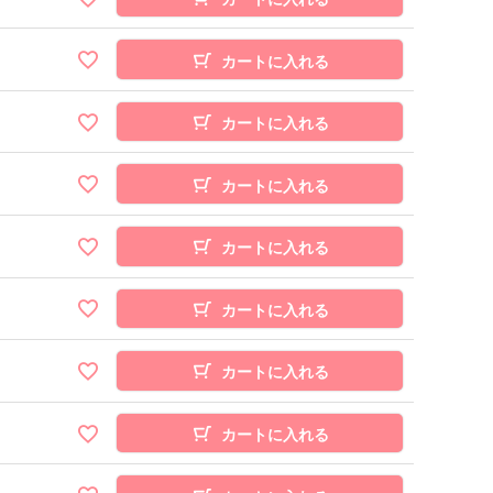
カートに入れる
カートに入れる
カートに入れる
カートに入れる
カートに入れる
カートに入れる
カートに入れる