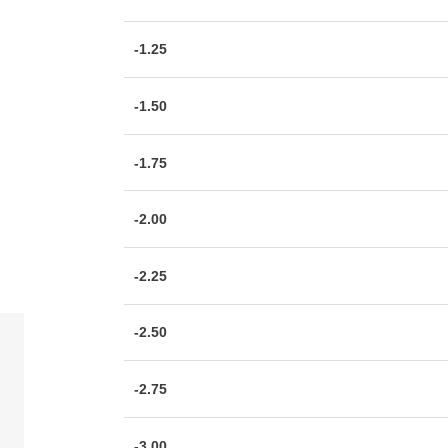
-1.25
-1.50
-1.75
-2.00
-2.25
-2.50
-2.75
-3.00