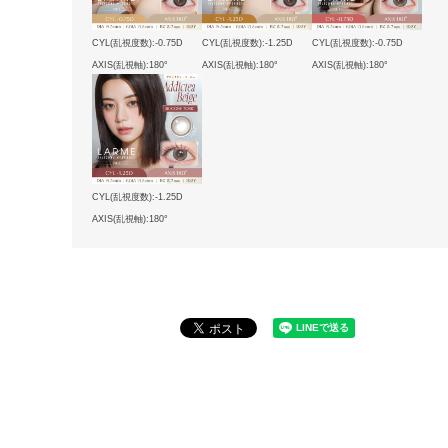
CYL(乱視度数):-0.75D
CYL(乱視度数):-1.25D
CYL(乱視度数):-0.75D
AXIS(乱視軸):180°
AXIS(乱視軸):180°
AXIS(乱視軸):180°
CYL(乱視度数):-1.25D
AXIS(乱視軸):180°