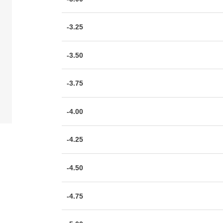
-3.25
-3.50
-3.75
-4.00
-4.25
-4.50
-4.75