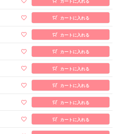
カートに入れる
カートに入れる
カートに入れる
カートに入れる
カートに入れる
カートに入れる
カートに入れる
カートに入れる