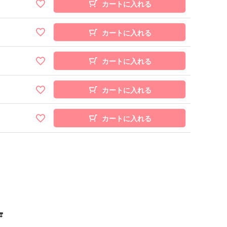
カートに入れる
カートに入れる
カートに入れる
カートに入れる
カートに入れる
️