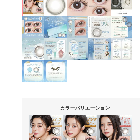
カラーバリエーション