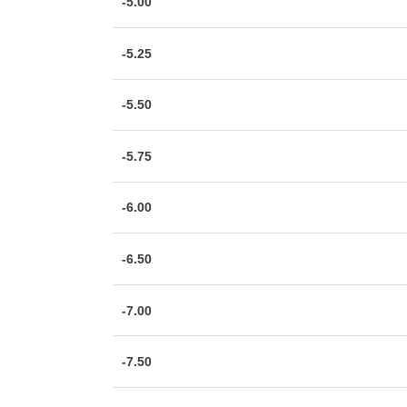
-5.00
-5.25
-5.50
-5.75
-6.00
-6.50
-7.00
-7.50