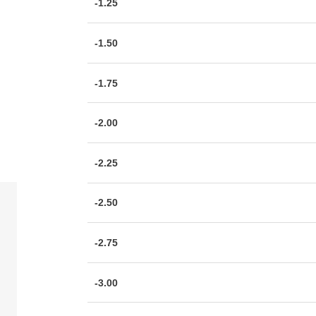
-1.25
-1.50
-1.75
-2.00
-2.25
-2.50
-2.75
-3.00