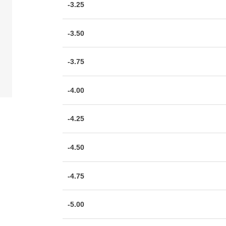
-3.25
-3.50
-3.75
-4.00
-4.25
-4.50
-4.75
-5.00