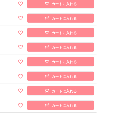
カートに入れる
カートに入れる
カートに入れる
カートに入れる
カートに入れる
カートに入れる
カートに入れる
カートに入れる