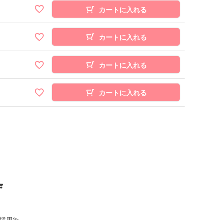
カートに入れる
カートに入れる
カートに入れる
カートに入れる
️
用💫