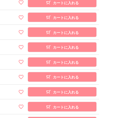
カートに入れる
カートに入れる
カートに入れる
カートに入れる
カートに入れる
カートに入れる
カートに入れる
カートに入れる