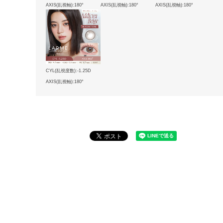
AXIS(乱視軸):180°
AXIS(乱視軸):180°
AXIS(乱視軸):180°
CYL(乱視度数):-1.25D
AXIS(乱視軸):180°