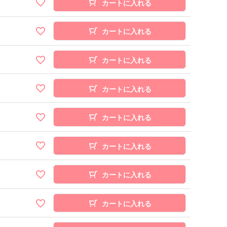
カートに入れる
カートに入れる
カートに入れる
カートに入れる
カートに入れる
カートに入れる
カートに入れる
カートに入れる