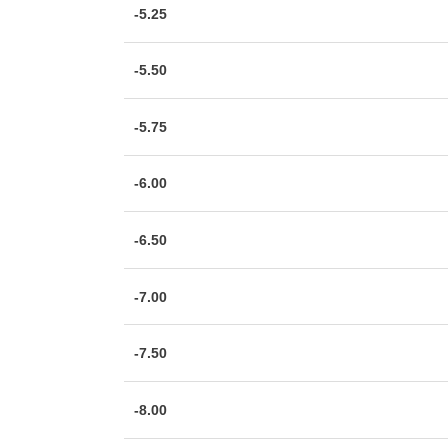
-5.25
-5.50
-5.75
-6.00
-6.50
-7.00
-7.50
-8.00