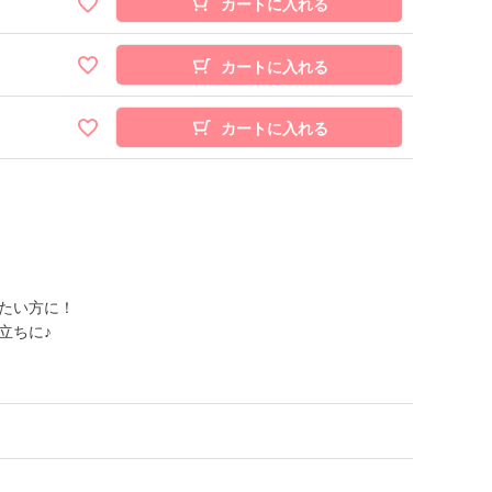
カートに入れる
カートに入れる
カートに入れる
たい方に！
立ちに♪