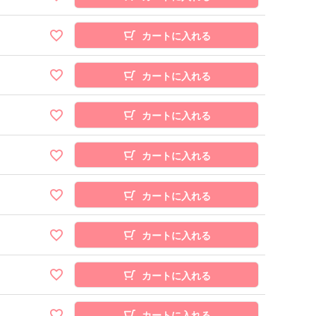
カートに入れる
カートに入れる
カートに入れる
カートに入れる
カートに入れる
カートに入れる
カートに入れる
カートに入れる