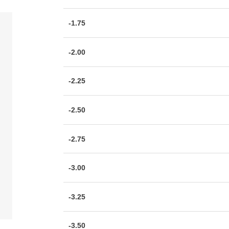
-1.75
-2.00
-2.25
-2.50
-2.75
-3.00
-3.25
-3.50