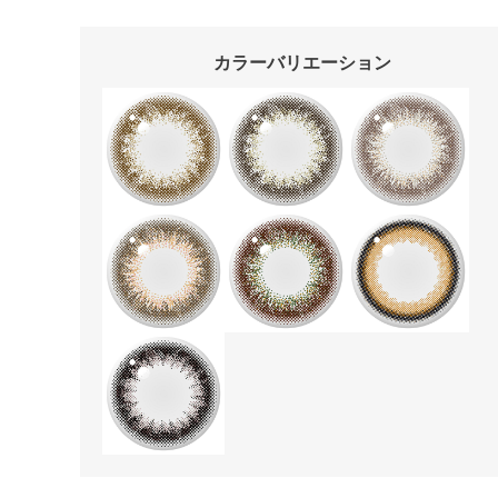
カラーバリエーション