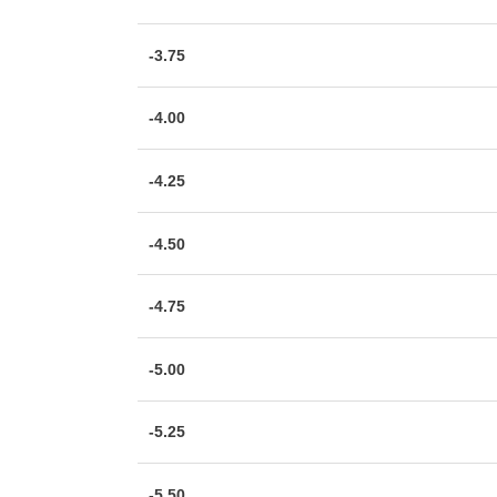
-3.75
-4.00
-4.25
-4.50
-4.75
-5.00
-5.25
-5.50