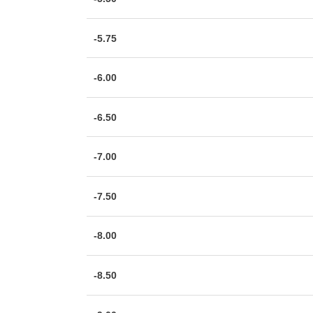
-5.75
-6.00
-6.50
-7.00
-7.50
-8.00
-8.50