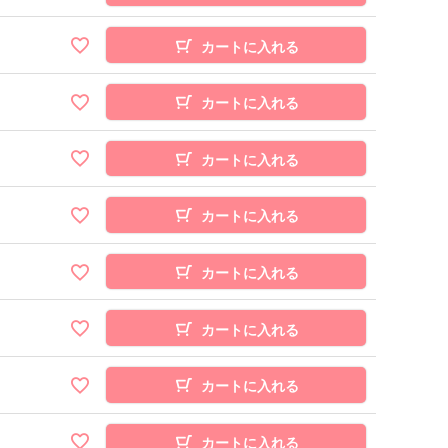
カートに入れる
カートに入れる
カートに入れる
カートに入れる
カートに入れる
カートに入れる
カートに入れる
カートに入れる