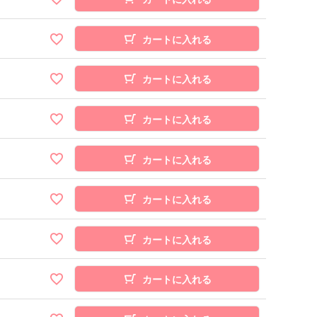
カートに入れる
カートに入れる
カートに入れる
カートに入れる
カートに入れる
カートに入れる
カートに入れる