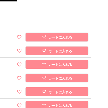
カートに入れる
カートに入れる
カートに入れる
カートに入れる
カートに入れる
カートに入れる