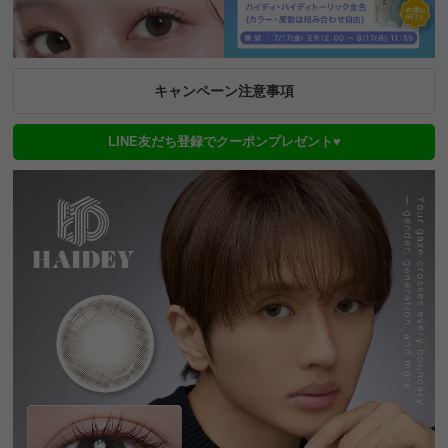
キャンペーン注意事項
LINE友だち登録でクーポンプレゼント♥