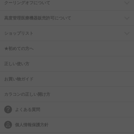
クーリングオフについて
高度管理医療機器販売許可について
ショップリスト
★初めての方へ
正しい使い方
お買い物ガイド
カラコンの正しい開け方
よくある質問
個人情報保護方針