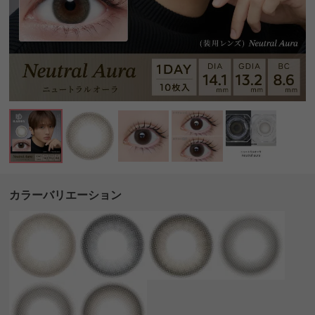
カラーバリエーション