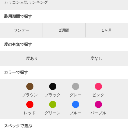
カラコン人気ランキング
装用期間で探す
ワンデー
2週間
1ヶ月
度の有無で探す
度あり
度なし
カラーで探す
ブラウン
ブラック
グレー
ピンク
レッド
グリーン
ブルー
パープル
スペックで選ぶ