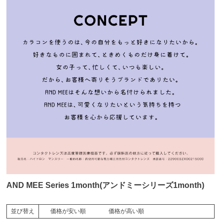
AND MEE Series 1month(アンドミーシリーズ1month)
価格が安い順
価格が高い順
並び替え