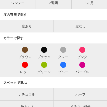
ワンデー
2週間
1ヶ月
度の有無で探す
度あり
度なし
カラーで探す
ブラウン
ブラック
グレー
ピンク
レッド
グリーン
ブルー
パープル
スペックで選ぶ
ナチュラル
ハーフ
UVカット
うるおい成分