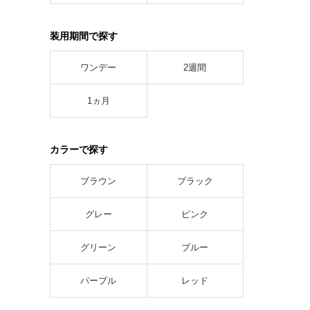
装用期間で探す
ワンデー
2週間
1ヵ月
カラーで探す
ブラウン
ブラック
グレー
ピンク
グリーン
ブルー
パープル
レッド