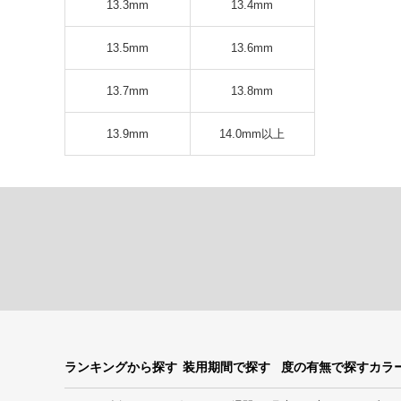
13.3mm
13.4mm
13.5mm
13.6mm
13.7mm
13.8mm
13.9mm
14.0mm以上
ランキングから探す
装用期間で探す
度の有無で探す
カラ