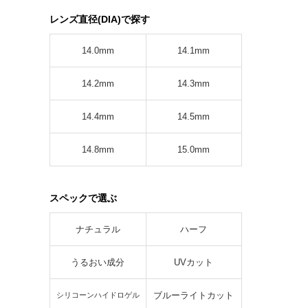
レンズ直径(DIA)で探す
14.0mm
14.1mm
14.2mm
14.3mm
14.4mm
14.5mm
14.8mm
15.0mm
スペックで選ぶ
ナチュラル
ハーフ
うるおい成分
UVカット
ブルーライトカット
シリコーンハイドロゲル