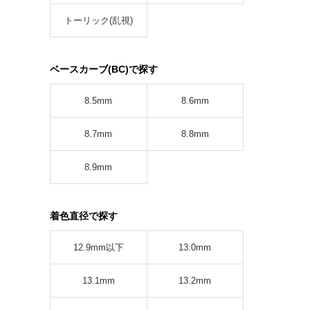
トーリック(乱視)
ベースカーブ(BC)で探す
8.5mm
8.6mm
8.7mm
8.8mm
8.9mm
着色直径で探す
12.9mm以下
13.0mm
13.1mm
13.2mm