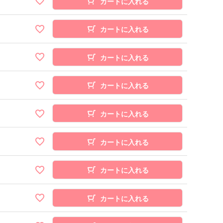
カートに入れる
カートに入れる
カートに入れる
カートに入れる
カートに入れる
カートに入れる
カートに入れる
カートに入れる