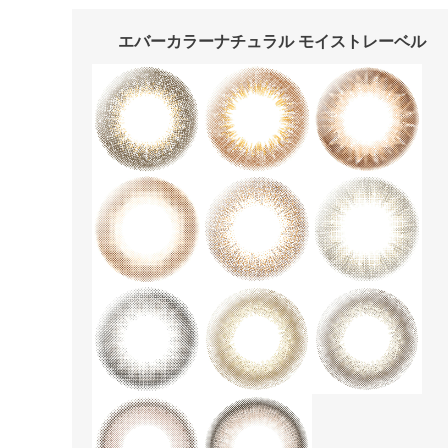
エバーカラーナチュラル モイストレーベル