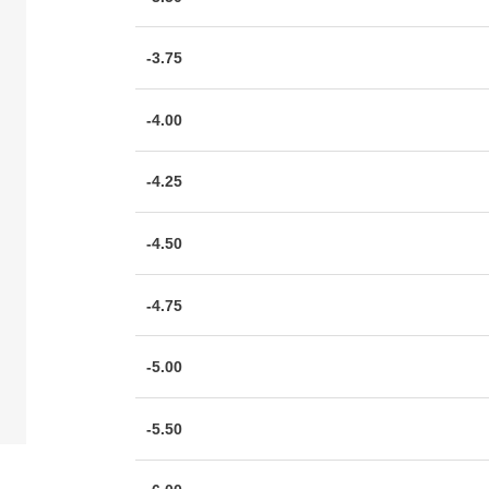
-3.75
-4.00
-4.25
-4.50
-4.75
-5.00
-5.50