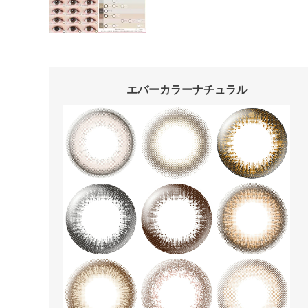
エバーカラーナチュラル