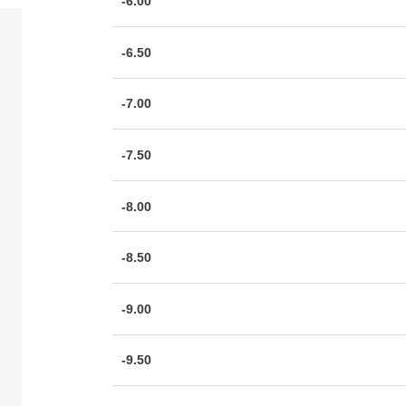
-6.00
-6.50
-7.00
-7.50
-8.00
-8.50
-9.00
-9.50