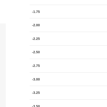
-1.75
-2.00
-2.25
-2.50
-2.75
-3.00
-3.25
-3.50