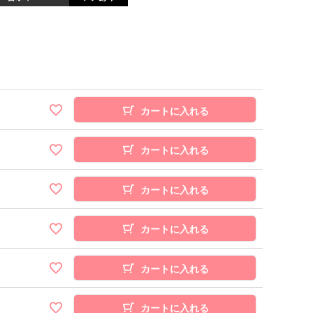
カートに入れる
カートに入れる
カートに入れる
カートに入れる
カートに入れる
カートに入れる