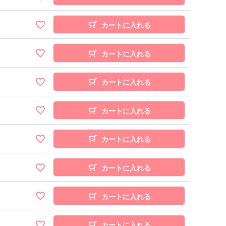
カートに入れる
カートに入れる
カートに入れる
カートに入れる
カートに入れる
カートに入れる
カートに入れる
カートに入れる