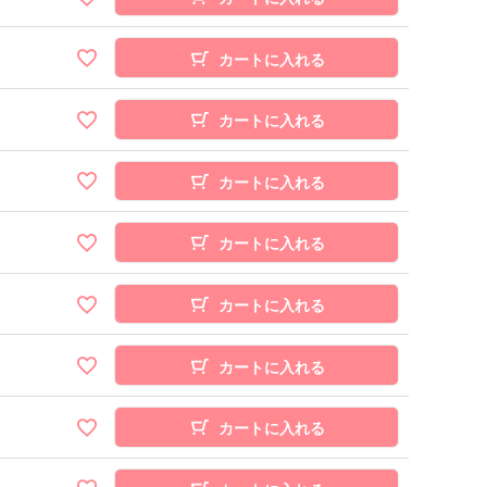
カートに入れる
カートに入れる
カートに入れる
カートに入れる
カートに入れる
カートに入れる
カートに入れる