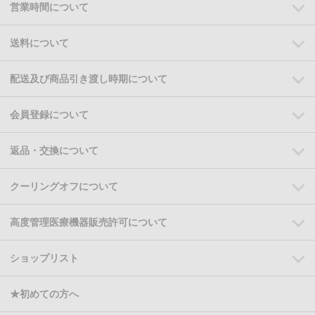
営業時間について
送料について
配送及び商品引き渡し時期について
会員登録について
返品・交換について
クーリングオフについて
高度管理医療機器販売許可について
ショップリスト
★初めての方へ