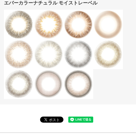
エバーカラーナチュラル モイストレーベル