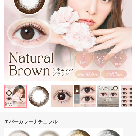
エバーカラーナチュラル