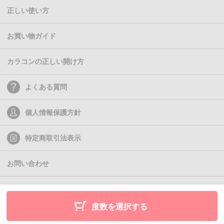
正しい使い方
お買い物ガイド
カラコンの正しい開け方
よくある質問
個人情報保護方針
特定商取引法表示
お問い合わせ
(C)2011- Queen Eyes
度数を選択する