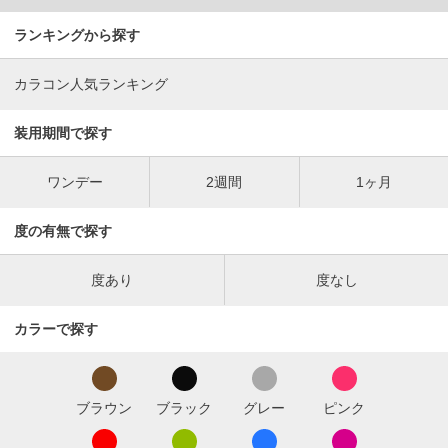
ランキングから探す
カラコン人気ランキング
装用期間で探す
ワンデー
2週間
1ヶ月
度の有無で探す
度あり
度なし
カラーで探す
ブラウン
ブラック
グレー
ピンク