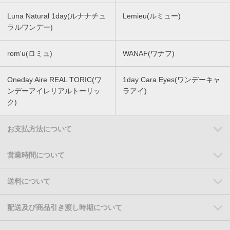
Luna Natural 1day(ルナナチュ
Lemieu(ルミュー)
ラルワンデー)
rom'u(ロミュ)
WANAF(ワナフ)
Oneday Aire REAL TORIC(ワ
1day Cara Eyes(ワンデーキャ
ンデーアイレリアルトーリッ
ラアイ)
ク)
お支払方法について
営業時間について
送料について
配送及び商品引き渡し時期について