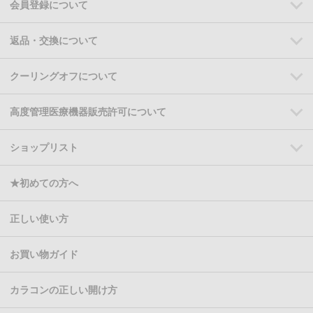
会員登録について
返品・交換について
クーリングオフについて
高度管理医療機器販売許可について
ショップリスト
★初めての方へ
正しい使い方
お買い物ガイド
カラコンの正しい開け方