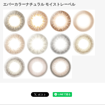
エバーカラーナチュラル モイストレーベル