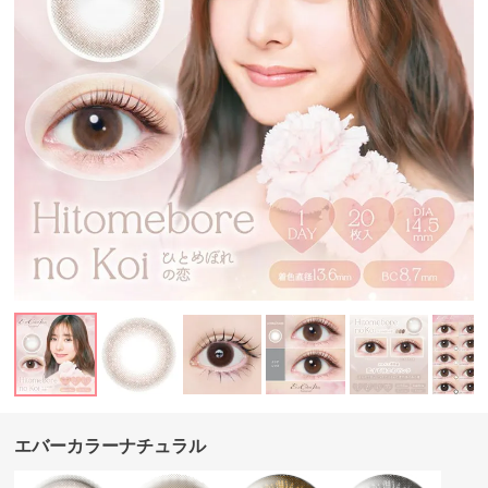
エバーカラーナチュラル