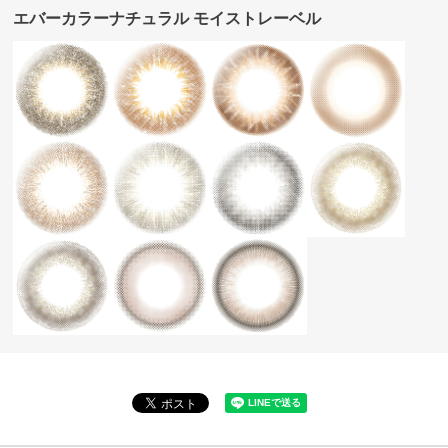
エバーカラーナチュラル モイストレーベル