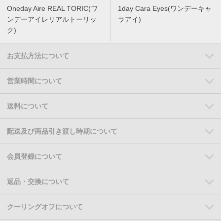
Oneday Aire REAL TORIC(ワ
1day Cara Eyes(ワンデーキャ
ンデーアイレリアルトーリッ
ラアイ)
ク)
お支払方法について
営業時間について
送料について
配送及び商品引き渡し時期について
会員登録について
返品・交換について
クーリングオフについて