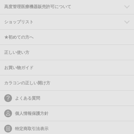
高度管理医療機器販売許可について
ショップリスト
★初めての方へ
正しい使い方
お買い物ガイド
カラコンの正しい開け方
よくある質問
個人情報保護方針
特定商取引法表示