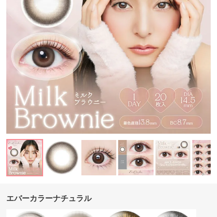
エバーカラーナチュラル