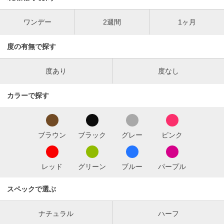
ワンデー
2週間
1ヶ月
度の有無で探す
度あり
度なし
カラーで探す
ブラウン
ブラック
グレー
ピンク
レッド
グリーン
ブルー
パープル
スペックで選ぶ
ナチュラル
ハーフ