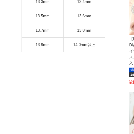
13.3mm
13.4mm
13.5mm
13.6mm
13.7mm
13.8mm
【
13.9mm
14.0mm以上
Di
イ
ス
入
送
1d
¥