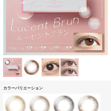
カラーバリエーション