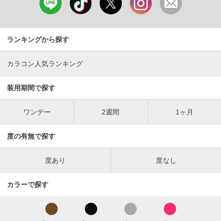
ランキングから探す
カラコン人気ランキング
装用期間で探す
ワンデー
2週間
1ヶ月
度の有無で探す
度あり
度なし
カラーで探す