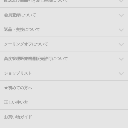
配送及び商品引き渡し時期について
会員登録について
返品・交換について
クーリングオフについて
高度管理医療機器販売許可について
ショップリスト
★初めての方へ
正しい使い方
お買い物ガイド