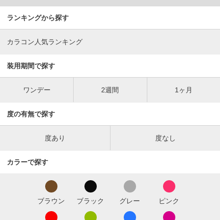
ランキングから探す
カラコン人気ランキング
装用期間で探す
ワンデー
2週間
1ヶ月
度の有無で探す
度あり
度なし
カラーで探す
ブラウン
ブラック
グレー
ピンク