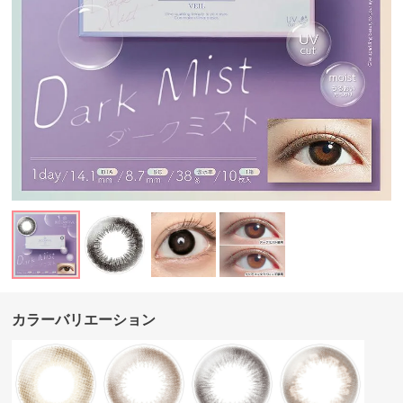
カラーバリエーション