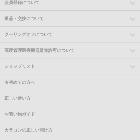
会員登録について
返品・交換について
クーリングオフについて
高度管理医療機器販売許可について
ショップリスト
★初めての方へ
正しい使い方
お買い物ガイド
カラコンの正しい開け方