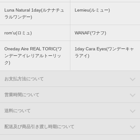
Luna Natural 1day(ルナナチュ
Lemieu(ルミュー)
ラルワンデー)
rom'u(ロミュ)
WANAF(ワナフ)
Oneday Aire REAL TORIC(ワ
1day Cara Eyes(ワンデーキャ
ンデーアイレリアルトーリッ
ラアイ)
ク)
お支払方法について
営業時間について
送料について
配送及び商品引き渡し時期について