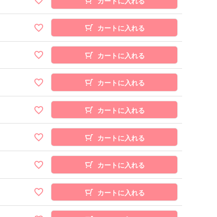
カートに入れる
カートに入れる
カートに入れる
カートに入れる
カートに入れる
カートに入れる
カートに入れる
カートに入れる