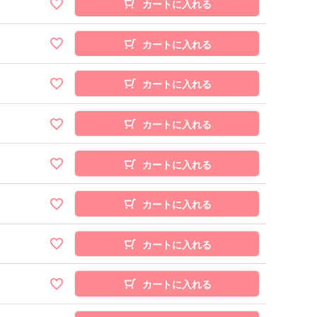
カートに入れる
カートに入れる
カートに入れる
カートに入れる
カートに入れる
カートに入れる
カートに入れる
カートに入れる