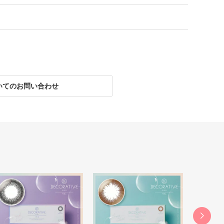
いてのお問い合わせ