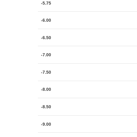
-5.75
-6.00
-6.50
-7.00
-7.50
-8.00
-8.50
-9.00