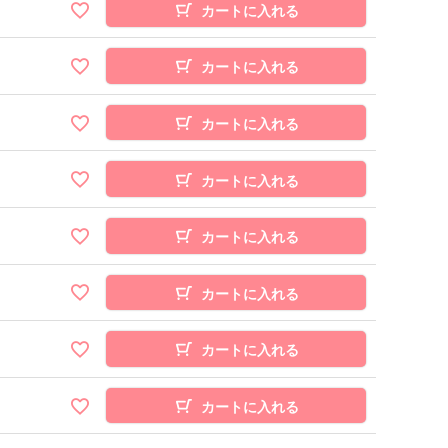
カートに入れる
カートに入れる
カートに入れる
カートに入れる
カートに入れる
カートに入れる
カートに入れる
カートに入れる