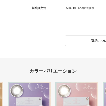
製造販売元
SHO-BI Labo株式会社
商品につ