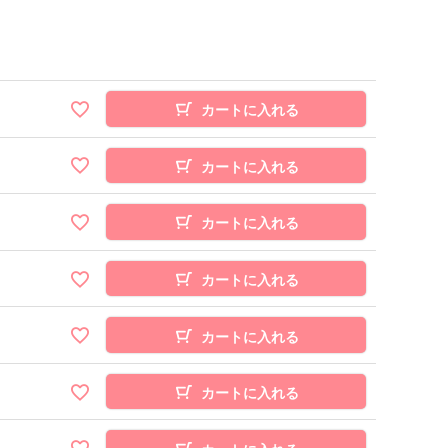
カートに入れる
カートに入れる
カートに入れる
カートに入れる
カートに入れる
カートに入れる