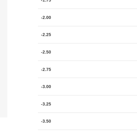
-1.75
-2.00
-2.25
-2.50
-2.75
-3.00
-3.25
-3.50