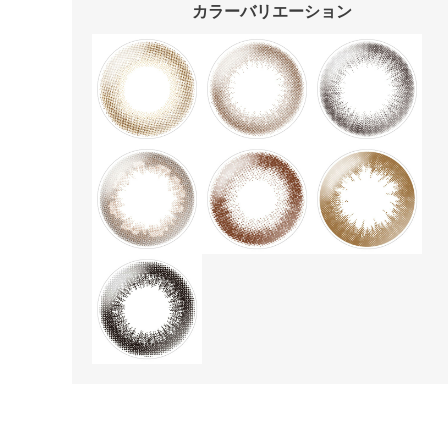
カラーバリエーション