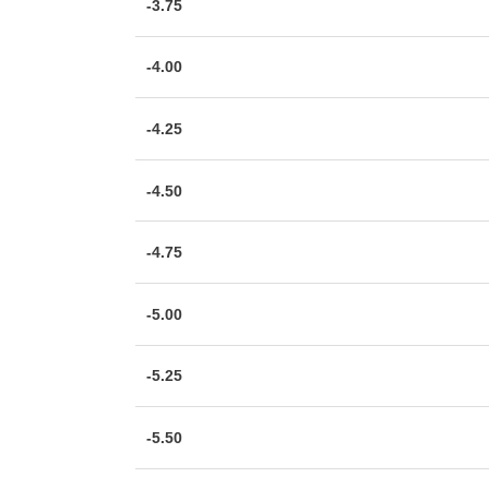
-3.75
-4.00
-4.25
-4.50
-4.75
-5.00
-5.25
-5.50