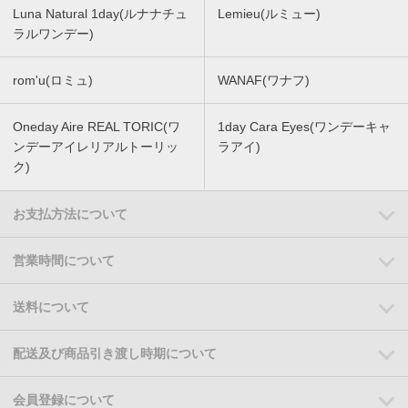
Luna Natural 1day(ルナナチュ
Lemieu(ルミュー)
ラルワンデー)
rom'u(ロミュ)
WANAF(ワナフ)
Oneday Aire REAL TORIC(ワ
1day Cara Eyes(ワンデーキャ
ンデーアイレリアルトーリッ
ラアイ)
ク)
お支払方法について
営業時間について
送料について
配送及び商品引き渡し時期について
会員登録について