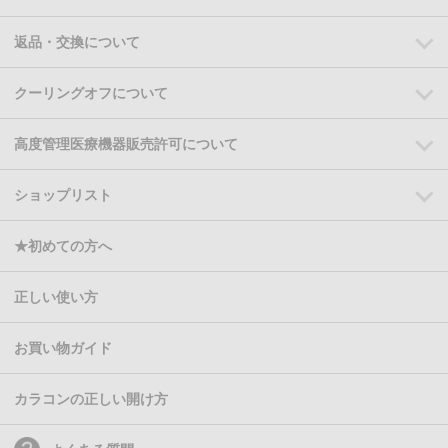
返品・交換について
クーリングオフについて
高度管理医療機器販売許可について
ショップリスト
★初めての方へ
正しい使い方
お買い物ガイド
カラコンの正しい開け方