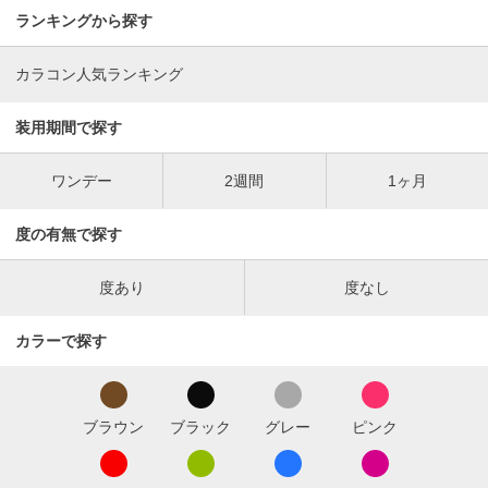
ランキングから探す
カラコン人気ランキング
装用期間で探す
ワンデー
2週間
1ヶ月
度の有無で探す
度あり
度なし
カラーで探す
ブラウン
ブラック
グレー
ピンク