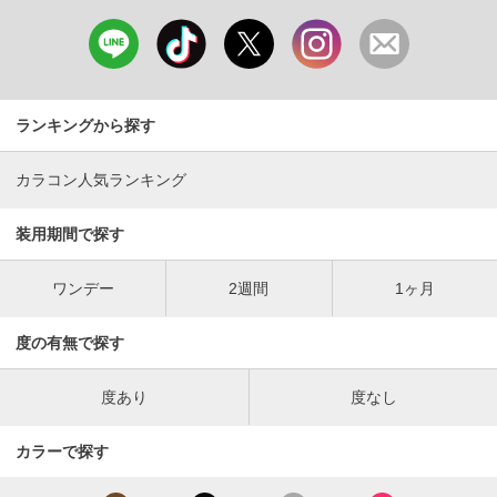
ランキングから探す
カラコン人気ランキング
装用期間で探す
ワンデー
2週間
1ヶ月
度の有無で探す
度あり
度なし
カラーで探す