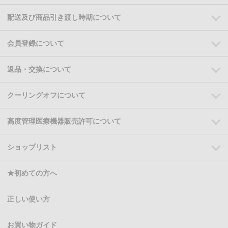
配送及び商品引き渡し時期について
会員登録について
返品・交換について
クーリングオフについて
高度管理医療機器販売許可について
ショップリスト
★初めての方へ
正しい使い方
お買い物ガイド