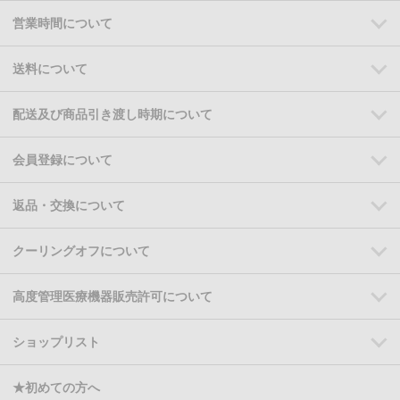
営業時間について
送料について
配送及び商品引き渡し時期について
会員登録について
返品・交換について
クーリングオフについて
高度管理医療機器販売許可について
ショップリスト
★初めての方へ