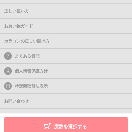
正しい使い方
お買い物ガイド
カラコンの正しい開け方
よくある質問
個人情報保護方針
特定商取引法表示
お問い合わせ
(C)2011- Queen Eyes
度数を選択する