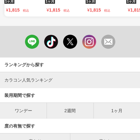
1ヶ月
1ヶ月
1ヶ月
1ヶ月
¥
1,815
¥
1,815
¥
1,815
¥
1,81
税込
税込
税込
ランキングから探す
カラコン人気ランキング
装用期間で探す
ワンデー
2週間
1ヶ月
度の有無で探す